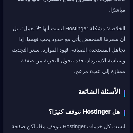
مباشرًا.
الخلاصة: مشكلة Hostinger ليست أنها “لا تعمل”، بل
أن سعرها المنخفض يأتي مع حدود يجب فهمها. إذا
تجاهل المستخدم الصيانة، قيود الموارد، سعر التجديد،
وسياسة الاسترداد، فقد تتحول التجربة من صفقة
ممتازة إلى عبء مزعج.
الأسئلة الشائعة
هل Hostinger تتوقف كثيرًا؟
ليست كل خدمات Hostinger تتوقف معًا، لكن صفحة