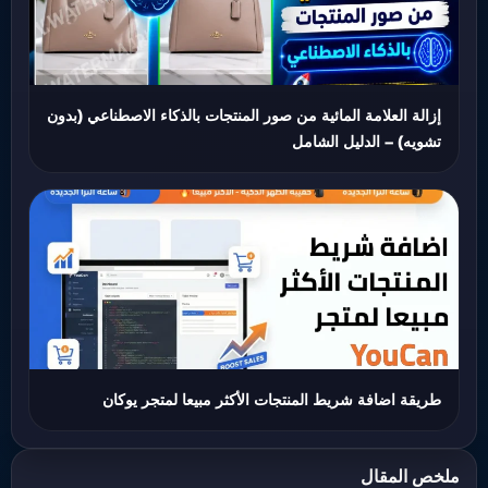
إزالة العلامة المائية من صور المنتجات بالذكاء الاصطناعي (بدون
تشويه) – الدليل الشامل
طريقة اضافة شريط المنتجات الأكثر مبيعا لمتجر يوكان
ملخص المقال