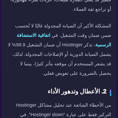
أو تراجع ثقة العملاء.
المشكلة الأكبر أن الصيانة المجدولة غالبًا لا تُحتسب
ضمن ضمان وقت التشغيل. في
اتفاقية الاستضافة
الرسمية
، تذكر Hostinger أن ضمان التشغيل 99.9% لا
يشمل الصيانة الدورية أو الإصلاحات المجدولة. لذلك،
قد يشعر المستخدم أن موقعه يتأثر كثيرًا، بينما لا
يحصل بالضرورة على تعويض فعلي.
2. الأعطال وتدهور الأداء
من الأخطاء الشائعة عند تحليل مشاكل Hostinger
التركيز فقط على عبارة “Hostinger down”. في