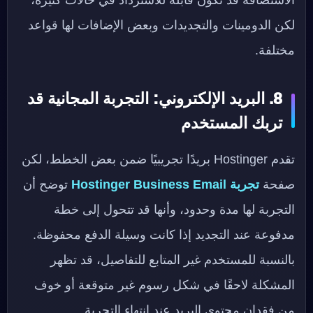
لكن الدومينات والتجديدات وبعض الإضافات لها قواعد
مختلفة.
8. البريد الإلكتروني: التجربة المجانية قد
تربك المستخدم
تقدم Hostinger بريدًا تجريبيًا ضمن بعض الخطط، لكن
صفحة
تجربة Hostinger Business Email
توضح أن
التجربة لها مدة وحدود، وأنها قد تتحول إلى خطة
مدفوعة عند التجديد إذا كانت وسيلة الدفع محفوظة.
بالنسبة للمستخدم غير المتابع للتفاصيل، قد تظهر
المشكلة لاحقًا في شكل رسوم غير متوقعة أو خوف
من فقدان محتوى البريد عند انتهاء التجربة.