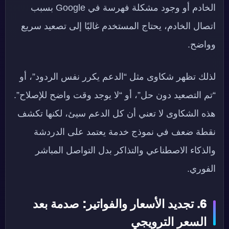
الخادم أو وجود مشكلة فهرسة في Google بسبب
اتصال الخادم، يحتاج المستخدم غالبًا إلى تصعيد سريع
وواضح.
لذلك تظهر شكاوى مثل “الدعم يكرر نفس الردود”، أو
“تم التصعيد دون حل”، أو “لا يوجد وقت واضح للإصلاح”.
هذه الشكاوى لا تعني أن كل الدعم سيئ، لكنها تكشف
نقطة ضعف في نموذج خدمة يعتمد على الدردشة
والذكاء الاصطناعي والتذاكر بدل التواصل المباشر
الفوري.
6. تجديد الأسعار والفواتير: صدمة بعد
السعر الترويجي