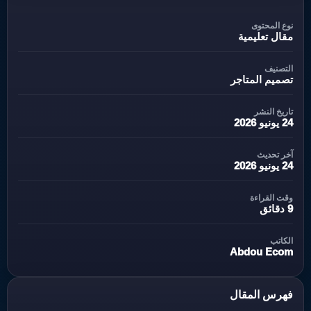
نوع المحتوى
مقال تعليمية
التصنيف
تصميم المتاجر
تاريخ النشر
24 يونيو 2026
آخر تحديث
24 يونيو 2026
وقت القراءة
9 دقائق
الكاتب
Abdou Ecom
فهرس المقال