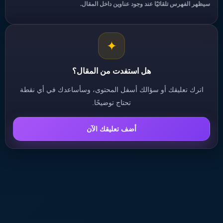
سيظهر الفهرس تلقائيًا عند وجود عناوين داخل المقال.
✦
هل استفدت من المقال؟
اترك تعليقك أو سؤالك أسفل المحتوى، وسأساعدك في أي نقطة
تحتاج توضيحًا.
أضف تعليقك الآن