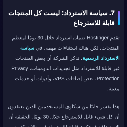
7. سياسة الاسترداد: ليست كل المنتجات
قابلة للاسترجاع
تقدم Hostinger ضمان استرداد خلال 30 يومًا لمعظم
المنتجات، لكن هناك استثناءات مهمة. في
سياسة
الاسترداد الرسمية
، تذكر الشركة أن بعض المنتجات
غير قابلة للاسترداد مثل تجديدات الدومينات، Privacy
Protection، بعض إضافات VPS، وأدوات أو خدمات
معينة.
هذا يفسر جانبًا من شكاوى المستخدمين الذين يعتقدون
أن كل شيء قابل للاسترجاع خلال 30 يومًا. الحقيقة أن
الاستضافة قد تكون قابلة للاسترداد في حالات كثيرة،