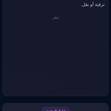
ترقية أو نقل.
إعلان
شارك المحتوى