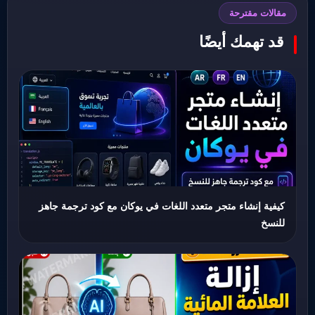
مقالات مقترحة
قد تهمك أيضًا
كيفية إنشاء متجر متعدد اللغات في يوكان مع كود ترجمة جاهز
للنسخ