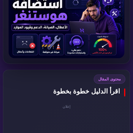
محتوى المقال
اقرأ الدليل خطوة بخطوة
إعلان