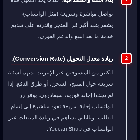
تواصل مباشرة وسريعة (مثل الواتساب)،
يشعر بثقة أكبر في المتجر وقدرته على تقديم
خدمة ما بعد البيع والدعم الفوري.
زيادة معدل التحويل (Conversion Rate):
الكثير من المتسوقين عبر الإنترنت لديهم أسئلة
سريعة حول المنتج، الشحن، أو طرق الدفع. إذا
لم يجدوا إجابة فورية، سيغادرون. يوفر زر
الواتساب إجابة سريعة تقود مباشرة إلى إتمام
الطلب، وبالتالي تساهم في زيادة المبيعات عبر
الواتساب في Youcan Shop.