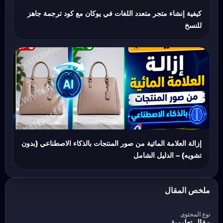
كيفية إنشاء متجر متعدد اللغات في يوكان مع كود ترجمة جاهز
للنسخ
إزالة العلامة المائية من صور المنتجات بالذكاء الاصطناعي (بدون
تشويه) – الدليل الشامل
ملخص المقال
نوع المحتوى
مقال تعليمية