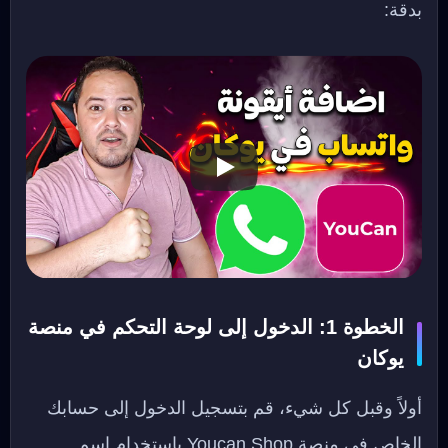
بدقة:
الخطوة 1: الدخول إلى لوحة التحكم في منصة
يوكان
أولاً وقبل كل شيء، قم بتسجيل الدخول إلى حسابك
الخاص في منصة Youcan Shop باستخدام اسم