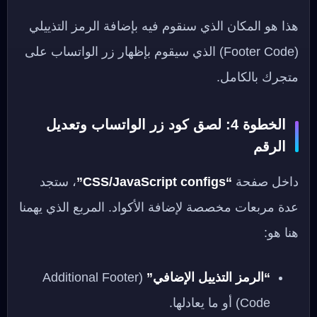
هذا هو المكان الذي سنقوم فيه بإضافة الرمز التذييلي
(Footer Code) الذي سيقوم بإظهار زر الواتساب على
متجرك بالكامل.
الخطوة 4: لصق كود زر الواتساب وتعديل
الرقم
داخل صفحة
“CSS/JavaScript configs”
، ستجد
عدة مربعات مخصصة لإضافة الأكواد. المربع الذي يهمنا
هنا هو:
“الرمز التذييل الإضافي”
(Additional Footer
Code) أو ما يعادلها.