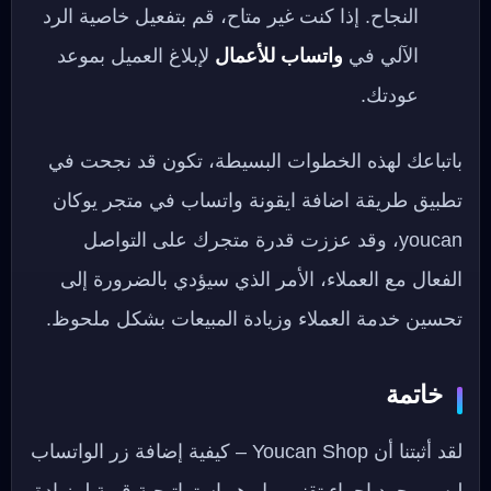
النجاح. إذا كنت غير متاح، قم بتفعيل خاصية الرد
الآلي في
واتساب للأعمال
لإبلاغ العميل بموعد
عودتك.
باتباعك لهذه الخطوات البسيطة، تكون قد نجحت في
تطبيق طريقة اضافة ايقونة واتساب في متجر يوكان
youcan، وقد عززت قدرة متجرك على التواصل
الفعال مع العملاء، الأمر الذي سيؤدي بالضرورة إلى
تحسين خدمة العملاء وزيادة المبيعات بشكل ملحوظ.
خاتمة
لقد أثبتنا أن Youcan Shop – كيفية إضافة زر الواتساب