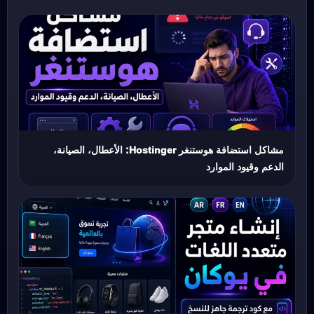
مشاكل استضافة هوستنغر Hostinger: الأعطال، الصيانة،
الدعم وقيود الموارد