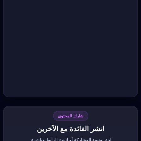
شارك المحتوى
انشر الفائدة مع الآخرين
اختر منصة المشاركة أو انسخ الرابط مباشرة.