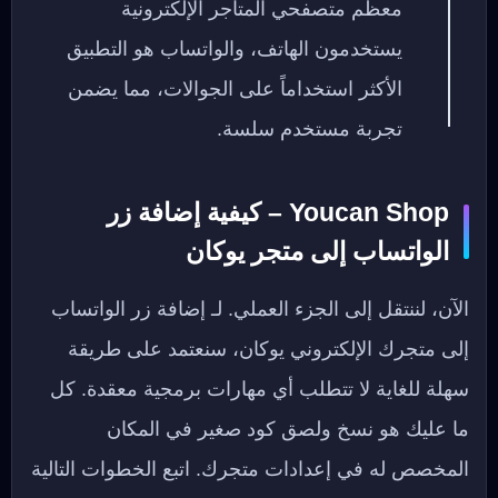
معظم متصفحي المتاجر الإلكترونية
يستخدمون الهاتف، والواتساب هو التطبيق
الأكثر استخداماً على الجوالات، مما يضمن
تجربة مستخدم سلسة.
Youcan Shop – كيفية إضافة زر
الواتساب إلى متجر يوكان
الآن، لننتقل إلى الجزء العملي. لـ إضافة زر الواتساب
إلى متجرك الإلكتروني يوكان، سنعتمد على طريقة
سهلة للغاية لا تتطلب أي مهارات برمجية معقدة. كل
ما عليك هو نسخ ولصق كود صغير في المكان
المخصص له في إعدادات متجرك. اتبع الخطوات التالية