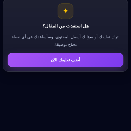
✦
هل استفدت من المقال؟
اترك تعليقك أو سؤالك أسفل المحتوى، وسأساعدك في أي نقطة
تحتاج توضيحًا.
أضف تعليقك الآن