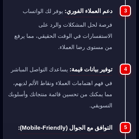
دعم العملاء الفوري:
يوفر لك الواتساب
فرصة لحل المشكلات والرد على
الاستفسارات في الوقت الحقيقي، مما يرفع
من مستوى رضا العملاء.
توفير بيانات قيمة:
يساعدك التواصل المباشر
في فهم اهتمامات العملاء ونقاط الألم لديهم،
مما يمكنك من تحسين قائمة منتجاتك وأسلوبك
التسويقي.
التوافق مع الجوال (Mobile-Friendly):