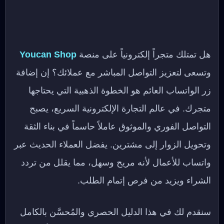
هل تمتلك متجراً إلكترونياً على منصة
Youcan Shop
وتسعى لتعزيز التواصل المباشر مع عملائك؟ إن إضافة
زر الواتساب العائم هو الخطوة الذهبية التي يحتاجها
متجرك. في عالم التجارة الإلكترونية السريع، يصبح
التواصل الفوري والموثوق عاملاً حاسماً في بناء الثقة
وتحويل الزوار إلى مشترين. يفضل العملاء الحديث عبر
واتساب للأعمال لأنه مريح وسهل، مما يقلل من تردد
الشراء ويزيد من فرص إتمام الطلب.
سنقدم لك في هذا الدليل الحصري والمُحسَّن بالكامل