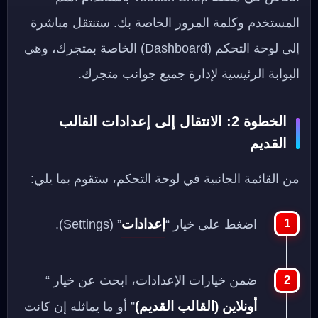
المستخدم وكلمة المرور الخاصة بك. ستنتقل مباشرة
إلى لوحة التحكم (Dashboard) الخاصة بمتجرك، وهي
البوابة الرئيسية لإدارة جميع جوانب متجرك.
الخطوة 2: الانتقال إلى إعدادات القالب
القديم
من القائمة الجانبية في لوحة التحكم، ستقوم بما يلي:
إعدادات
اضغط على خيار “
” (Settings).
ضمن خيارات الإعدادات، ابحث عن خيار “
أونلاين (القالب القديم)
” أو ما يماثله إن كانت