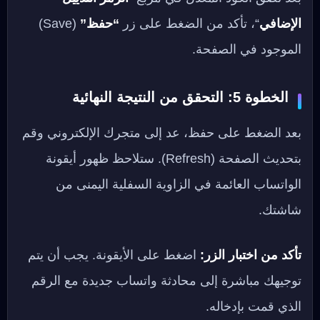
الإضافي
“، تأكد من الضغط على زر
“حفظ”
(Save)
الموجود في الصفحة.
الخطوة 5: التحقق من النتيجة النهائية
بعد الضغط على حفظ، عد إلى متجرك الإلكتروني وقم
بتحديث الصفحة (Refresh). ستلاحظ ظهور أيقونة
الواتساب العائمة في الزاوية السفلية اليمنى من
شاشتك.
تأكد من اختبار الزر:
اضغط على الأيقونة. يجب أن يتم
توجيهك مباشرة إلى محادثة واتساب جديدة مع الرقم
الذي قمت بإدخاله.