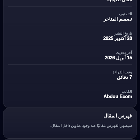
التصنيف
تصميم المتاجر
تاريخ النشر
28 أكتوبر 2025
آخر تحديث
15 أبريل 2026
وقت القراءة
7 دقائق
الكاتب
Abdou Ecom
فهرس المقال
سيظهر الفهرس تلقائيًا عند وجود عناوين داخل المقال.