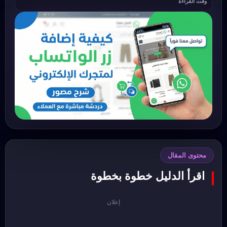
وقت القراءة
محتوى المقال
اقرأ الدليل خطوة بخطوة
إعلان