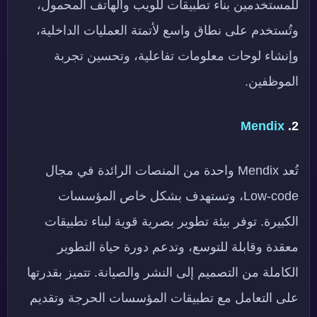
للمستخدمين بناء تطبيقات للويب والهاتف المحمول،
وتُستخدم على نطاق واسع لأتمتة العمليات الداخلية،
وإنشاء لوحات معلومات تفاعلية، وتحسين تجربة
الموظفين.
Mendix
2.
تُعد Mendix واحدة من المنصات الرائدة في مجال
Low-code، وتستهدف بشكل خاص المؤسسات
الكبيرة. توفر بيئة تطوير بصرية قوية لبناء تطبيقات
معقدة وقابلة للتوسع، وتدعم دورة حياة التطوير
الكاملة من التصميم إلى النشر والصيانة. تتميز بقدرتها
على التعامل مع تطبيقات المؤسسات الحرجة وتقديم