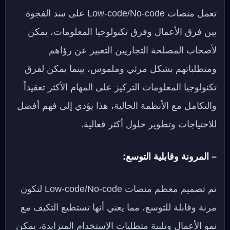
تعمل منصات Low-code/No-code على سد الفجوة
بين فرق الأعمال وفرق تكنولوجيا المعلومات، يمكن
لأصحاب المصلحة التجاريين التعبير عن رؤاهم
ومتطلباتهم بشكل مرئي وملموس، بينما يمكن لفرق
تكنولوجيا المعلومات التركيز على المهام الأكثر تعقيداً
والتكامل مع الأنظمة الحالية، هذا يؤدي إلى فهم أفضل
للاحتياجات وتطوير حلول أكثر فعالية.
– المرونة وقابلية التوسع:
تم تصميم معظم منصات Low-code/No-code لتكون
مرنة وقابلة للتوسع، مما يعني أنها تستطيع التكيف مع
نمو الأعمال وتلبية متطلبات الاستخدام المتزايدة، يمكن