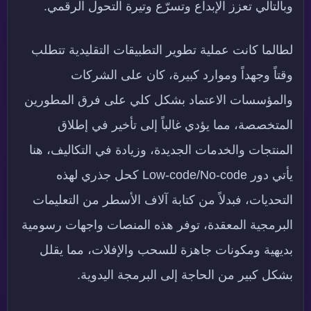
وبالتالي تعزز الإبداع وتسرّع وتيرة التحول الرقمي.
لطالما كانت عملية تطوير التطبيقات التقليدية تتطلب
وقتاً وجهداً وموارد كبيرة، كان على الشركات
والمؤسسات الاعتماد بشكل كلي على فرق المطورين
المتخصصة، مما يؤدي غالباً إلى تأخير في إطلاق
المنتجات والخدمات الجديدة، وزيادة في التكاليف، هنا
يأتي دور Low-code/No-code كحل جذري لهذه
التحديات، فبدلاً من كتابة آلاف الأسطر من التعليمات
البرمجية المعقدة، توفر هذه المنصات واجهات رسومية
بديهية ومكونات جاهزة للسحب والإفلات، مما يقلل
بشكل كبير من الحاجة إلى البرمجة اليدوية.