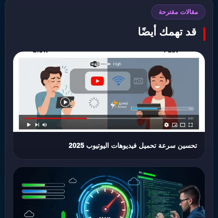
مقالات مقترحة
قد تهمك أيضًا
تحسين سرعة تحميل فيديوهات اليوتيوب 2025