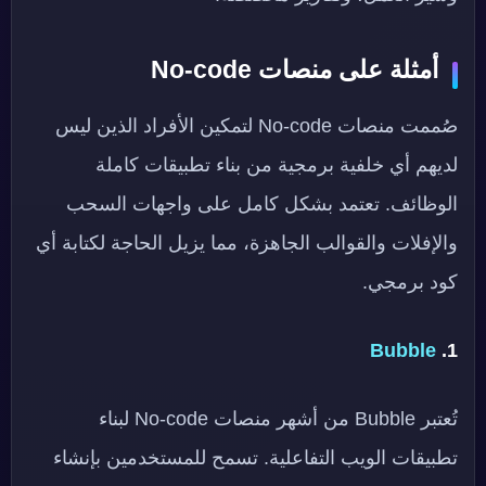
أمثلة على منصات No-code
صُممت منصات No-code لتمكين الأفراد الذين ليس
لديهم أي خلفية برمجية من بناء تطبيقات كاملة
الوظائف. تعتمد بشكل كامل على واجهات السحب
والإفلات والقوالب الجاهزة، مما يزيل الحاجة لكتابة أي
كود برمجي.
Bubble
1.
تُعتبر Bubble من أشهر منصات No-code لبناء
تطبيقات الويب التفاعلية. تسمح للمستخدمين بإنشاء