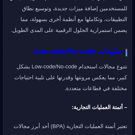
للمستخدمين إضافة ميزات جديدة، وتوسيع نطاق
التطبيقات، وتكاملها مع أنظمة أخرى بسهولة، مما
يضمن استمرارية الحلول الرقمية على المدى الطويل.
تطبيقات Low-code/No-code
تتنوع مجالات استخدام Low-code/No-code بشكل
كبير، مما يعكس مرونتها وقدرتها على تلبية احتياجات
مختلفة في قطاعات متعددة.
– أتمتة العمليات التجارية:
تعتبر أتمتة العمليات التجارية (BPA) أحد أبرز مجالات