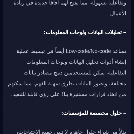
وتفاعلية بسهولة، مما يفتح لهم آفاقاً جديدة في ريادة
الأعمال.
– تحليلات البيانات ولوحات المعلومات:
تساعد Low-code/No-code أيضاً في تبسيط عملية
إنشاء أدوات تحليل البيانات ولوحات المعلومات
التفاعلية، يمكن للمستخدمين دمج مصادر بيانات
مختلفة، وتصور البيانات بطرق سهلة الفهم، مما يمكنهم
من اتخاذ قرارات مستنيرة بناءً على رؤى قابلة للتنفيذ.
– حلول مخصصة للمؤسسات:
بدلاً من شراء حلول جاهزة لا تلبي جميع الاحتياجات،