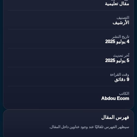
مقال تعليمية
التصنيف
الأرشيف
تاريخ النشر
4 يوليو 2025
آخر تحديث
5 يوليو 2025
وقت القراءة
9 دقائق
الكاتب
Abdou Ecom
فهرس المقال
سيظهر الفهرس تلقائيًا عند وجود عناوين داخل المقال.