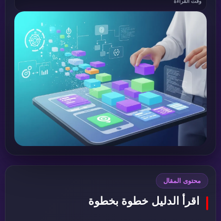
وقت القراءة
محتوى المقال
اقرأ الدليل خطوة بخطوة