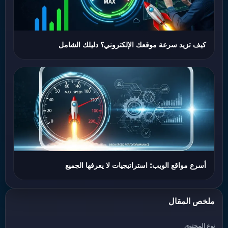
كيف تزيد سرعة موقعك الإلكتروني؟ دليلك الشامل
أسرع مواقع الويب: استراتيجيات لا يعرفها الجميع
ملخص المقال
نوع المحتوى