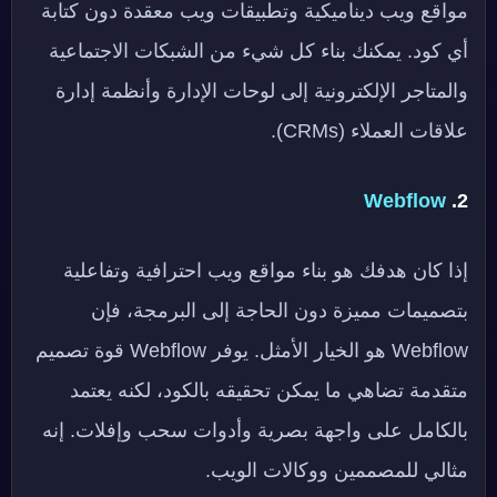
مواقع ويب ديناميكية وتطبيقات ويب معقدة دون كتابة
أي كود. يمكنك بناء كل شيء من الشبكات الاجتماعية
والمتاجر الإلكترونية إلى لوحات الإدارة وأنظمة إدارة
علاقات العملاء (CRMs).
Webflow
2.
إذا كان هدفك هو بناء مواقع ويب احترافية وتفاعلية
بتصميمات مميزة دون الحاجة إلى البرمجة، فإن
Webflow هو الخيار الأمثل. يوفر Webflow قوة تصميم
متقدمة تضاهي ما يمكن تحقيقه بالكود، لكنه يعتمد
بالكامل على واجهة بصرية وأدوات سحب وإفلات. إنه
مثالي للمصممين ووكالات الويب.