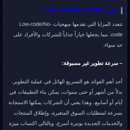
مزايا Low-code/No-code
تتعدد المزايا التي تقدمها منهجيات Low-code/No-
code، مما يجعلها خياراً جذاباً للشركات والأفراد على
حد سواء.
– سرعة تطوير غير مسبوقة:
أحد أهم الفوائد هو التسريع الهائل في عملية التطوير،
بدلاً من أشهر أو حتى سنوات، يمكن بناء التطبيقات في
أيام أو أسابيع، وهذا يعني أن الشركات يمكنها الاستجابة
بسرعة لمتطلبات السوق المتغيرة، وإطلاق المنتجات
والخدمات الجديدة بوتيرة أسرع، وبالتالي اكتساب ميزة