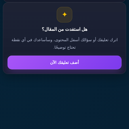
✦
هل استفدت من المقال؟
اترك تعليقك أو سؤالك أسفل المحتوى، وسأساعدك في أي نقطة
تحتاج توضيحًا.
أضف تعليقك الآن