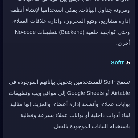
ومرونة جداول البيانات. يمكن استخدامها لإنشاء أنظمة
إدارة مشاريع، وتتبع المخزون، وإدارة علاقات العملاء،
وحتى كواجهة خلفية (Backend) لتطبيقات No-code
أخرى.
Softr
5.
تسمح Softr للمستخدمين بتحويل بياناتهم الموجودة في
Airtable أو Google Sheets إلى مواقع ويب وتطبيقات
بوابات عملاء، وأنظمة إدارة أعضاء، والمزيد. إنها مثالية
لبناء أدوات داخلية أو بوابات عملاء بسرعة وفعالية
باستخدام البيانات الموجودة بالفعل.