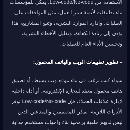
الاستفادة من Low-code/No-code، يمكن للمؤسسات
بناء تطبيقات لأتمتة سير العمل، مثل الموافقات على
الطلبات، وإدارة الموارد البشرية، وتتبع المشاريع، هذا
يؤدي إلى زيادة الكفاءة، وتقليل الأخطاء البشرية،
وتحسين الأداء العام للعمليات.
– تطوير تطبيقات الويب والهاتف المحمول:
سواء كنت ترغب في بناء موقع ويب بسيط، أو تطبيق
هاتف محمول معقد للتجارة الإلكترونية، أو أداة داخلية
لإدارة علاقات العملاء، فإن Low-code/No-code توفر
الأدوات اللازمة، يمكن للمصممين والمبدعين الذين
ليس لديهم خلفية برمجية بناء واجهات مستخدم جذابة