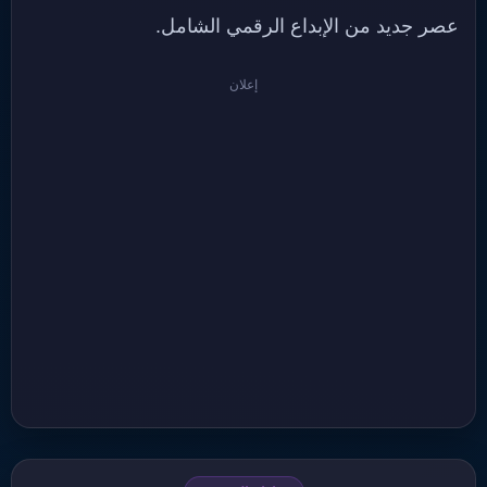
عصر جديد من الإبداع الرقمي الشامل.
إعلان