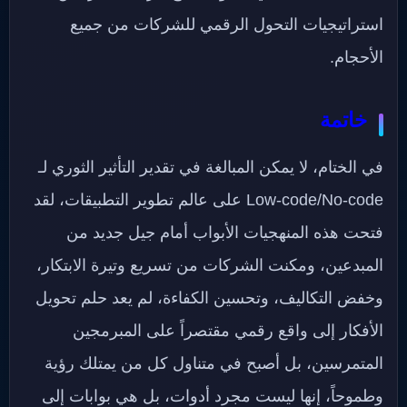
استراتيجيات التحول الرقمي للشركات من جميع
الأحجام.
خاتمة
في الختام، لا يمكن المبالغة في تقدير التأثير الثوري لـ
Low-code/No-code على عالم تطوير التطبيقات، لقد
فتحت هذه المنهجيات الأبواب أمام جيل جديد من
المبدعين، ومكنت الشركات من تسريع وتيرة الابتكار،
وخفض التكاليف، وتحسين الكفاءة، لم يعد حلم تحويل
الأفكار إلى واقع رقمي مقتصراً على المبرمجين
المتمرسين، بل أصبح في متناول كل من يمتلك رؤية
وطموحاً، إنها ليست مجرد أدوات، بل هي بوابات إلى