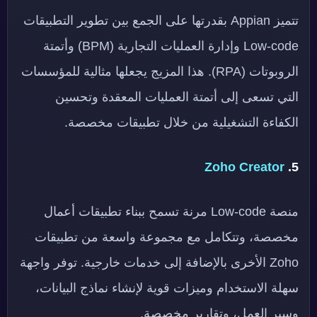
تتميز Appian بقدرتها على الجمع بين تطوير التطبيقات
Low-code وإدارة العمليات التجارية (BPM) وأتمتة
الروبوتات (RPA). هذا المزيج يجعلها مثالية للمؤسسات
التي تسعى إلى أتمتة العمليات المعقدة وتحسين
الكفاءة التشغيلية من خلال تطبيقات مخصصة.
Zoho Creator
5.
منصة Low-code مرنة تسمح ببناء تطبيقات أعمال
مخصصة، وتتكامل مع مجموعة واسعة من تطبيقات
Zoho الأخرى بالإضافة إلى خدمات خارجية. توفر واجهة
سهلة الاستخدام وميزات قوية لإنشاء نماذج البيانات،
وسير العمل، وتقارير مخصصة.