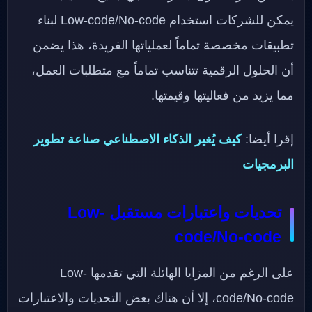
يمكن للشركات استخدام Low-code/No-code لبناء
تطبيقات مخصصة تماماً لعملياتها الفريدة، هذا يضمن
أن الحلول الرقمية تتناسب تماماً مع متطلبات العمل،
مما يزيد من فعاليتها وقيمتها.
إقرا أيضا:
كيف يُغير الذكاء الاصطناعي صناعة تطوير
البرمجيات
تحديات واعتبارات مستقبل Low-
code/No-code
على الرغم من المزايا الهائلة التي تقدمها Low-
code/No-code، إلا أن هناك بعض التحديات والاعتبارات