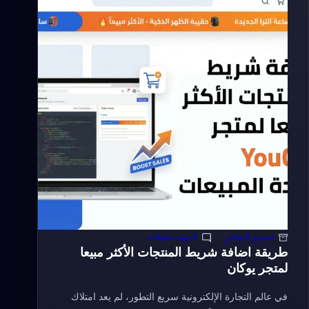
بالعمولة
خطوة
بخطوة
تصميم المتاجر
لا توجد تعليقات
طريقة اضافة شريط المنتجات الأكثر مبيعا
لمتجر يوكان
في عالم التجارة الإلكترونية سريع التطور، لم يعد امتلاك