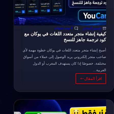
تصميم المتاجر
لا توجد تعليقات
كيفية إنشاء متجر متعدد اللغات في يوكان مع
كود ترجمة جاهز للنسخ
أصبح إنشاء متجر متعدد اللغات في يوكان خطوة مهمة لأي
صاحب متجر إلكتروني يريد الوصول إلى عملاء من أسواق
مختلفة، خصوصًا إذا كان يستهدف المغرب أو الدول
العربية…
اقرأ المقال
كيفية
إنشاء
متجر
متعدد
اللغات