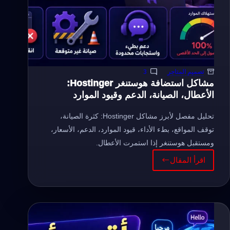
تصميم المتاجر
3
مشاكل استضافة هوستنغر Hostinger:
الأعطال، الصيانة، الدعم وقيود الموارد
تحليل مفصل لأبرز مشاكل Hostinger: كثرة الصيانة،
توقف المواقع، بطء الأداء، قيود الموارد، الدعم، الأسعار،
ومستقبل هوستنغر إذا استمرت الأعطال.
اقرأ المقال
مشاكل
استضافة
هوستنغر
Hostinger:
الأعطال،