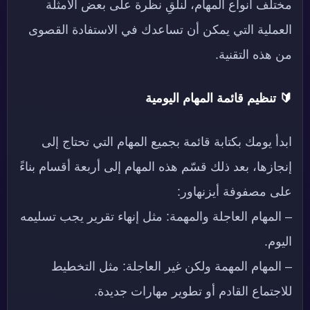
مختلف أنواع المهام، لنلقِ نظرة على بعض الأمثلة
العملية التي يمكن أن تساعدك في الاستفادة القصوى
من هذه التقنية.
🔰
تنظيم قائمة المهام اليومية
ابدأ يومك بكتابة قائمة بجميع المهام التي تحتاج إلى
إنجازها، بعد ذلك قسّم هذه المهام إلى أربعة أقسام بناءً
على مصفوفة أيزنهاور:
– المهام العاجلة والمهمة: مثل إنهاء تقرير يجب تسليمه
اليوم.
– المهام المهمة ولكن غير العاجلة: مثل التخطيط
للاجتماع القادم أو تطوير مهارات جديدة.