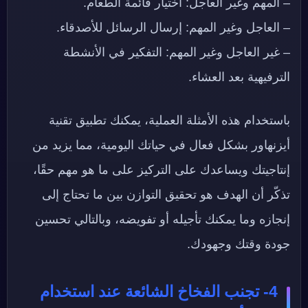
– المهم وغير العاجل: اختيار قائمة الطعام.
– العاجل وغير المهم: إرسال الرسائل للأصدقاء.
– غير العاجل وغير المهم: التفكير في الأنشطة
الترفيهية بعد العشاء.
باستخدام هذه الأمثلة العملية، يمكنك تطبيق تقنية
أيزنهاور بشكل فعال في حياتك اليومية، مما يزيد من
إنتاجيتك ويساعدك على التركيز على ما هو مهم حقًا،
تذكّر أن الهدف هو تحقيق التوازن بين ما تحتاج إلى
إنجازه وما يمكنك تأجيله أو تفويضه، وبالتالي تحسين
جودة وقتك وجهودك.
4- تجنب الفخاخ الشائعة عند استخدام