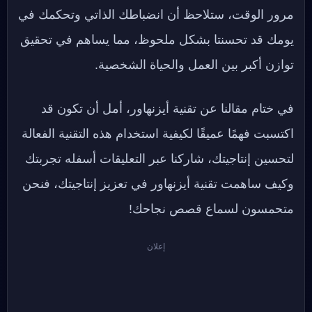
مرور الوقت، ستلاحظ أن انضباطك الذاتي وتحكمك في
يومك قد تحسنتا بشكل ملحوظ، مما يساهم في تحقيق
توازن أكبر بين العمل والحياة الشخصية.
في ختام مقالنا عن تقنية أيزنهاور، أمل أن تكون قد
اكتسبت فهمًا عميقًا لكيفية استخدام هذه التقنية الفعالة
لتحسين إنتاجيتك، شاركنا عبر التعليقات أسفله تجربتك
وكيف ساهمت تقنية أيزنهاور في تعزيز إنتاجيتك، فنحن
متحمسون لسماع قصص نجاحك!
إعلان