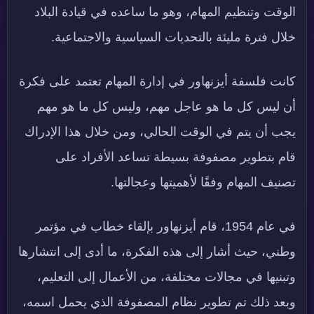
الوقت وتنظيم المهام، وهو ما ساعده في قيادة البلاد
خلال فترة مليئة بالتحديات السياسية والاجتماعية.
كانت فلسفة أيزنهاور في إدارة المهام تعتمد على فكرة
أن ليس كل ما هو عاجل مهم، وليس كل ما هو مهم
يجب أن يتم في الوقت الحالي، ومن خلال هذا الإدراك
قام بتطوير مصفوفة بسيطة تساعد الأفراد على
تصنيف المهام وفقًا لأهميتها وعجالتها.
في عام 1954، قام أيزنهاور بإلقاء خطاب في مؤتمر
وطني، حيث أشار إلى هذه الفكرة، ما أدى إلى انتشارها
وتبنيها في مجالات مختلفة، من الأعمال إلى التعليم،
وبعد ذلك تم تطوير نظام المصفوفة الذي يحمل اسمه،