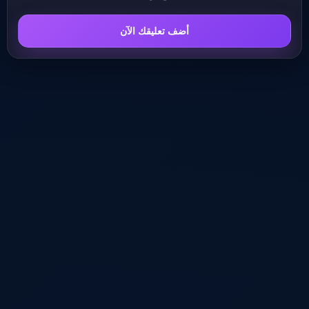
أضف تعليقك الآن