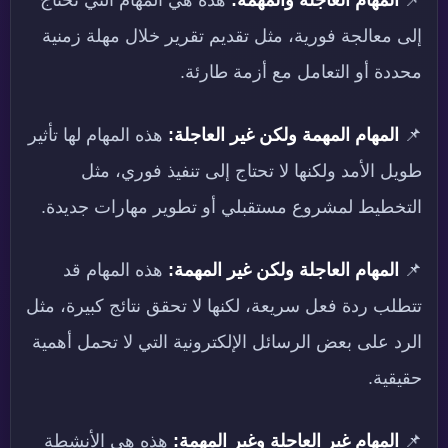
إلى معالجة فورية، مثل تقديم تقرير خلال مهلة زمنية
محددة أو التعامل مع أزمة طارئة.
📌
المهام المهمة ولكن غير العاجلة:
هذه المهام لها تأثير
طويل الأمد ولكنها لا تحتاج إلى تنفيذ فوري، مثل
التخطيط لمشروع مستقبلي أو تطوير مهارات جديدة.
📌
المهام العاجلة ولكن غير المهمة:
هذه المهام قد
تتطلب ردة فعل سريعة، لكنها لا تحقق نتائج كبيرة، مثل
الرد على بعض الرسائل الإلكترونية التي لا تحمل أهمية
حقيقية.
📌
المهام غير العاجلة وغير المهمة:
هذه هي الأنشطة