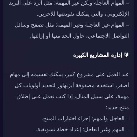
– المهام العاجلة ولكن غير المهمة: مثل الرد على البريد
الإلكتروني، والتي يمكنك تفويضها للآخرين.
– المهام غير العاجلة وغير المهمة: مثل تصفح وسائل
التواصل الاجتماعي، حاول الحد منها أو إزالتها.
🔰 إدارة المشاريع الكبيرة
عند العمل على مشروع كبير، يمكنك تقسيمه إلى مهام
أصغر، استخدم مصفوفة أيزنهاور لتحديد أولويات كل
مهمة، على سبيل المثال، إذا كنت تعمل على إطلاق
منتج جديد:
– العاجل والمهم: إجراء اختبارات المنتج.
– المهم وغير العاجل: إعداد خطة تسويقية.