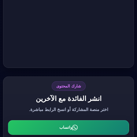
شارك المحتوى
انشر الفائدة مع الآخرين
اختر منصة المشاركة أو انسخ الرابط مباشرة.
واتساب