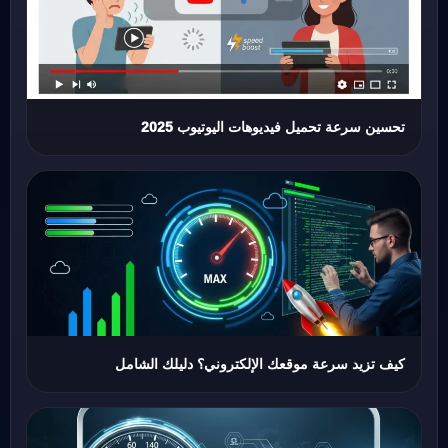
تحسين سرعة تحميل فيديوهات اليوتيوب 2025
كيف تزيد سرعة موقعك الإلكتروني؟ دليلك الشامل