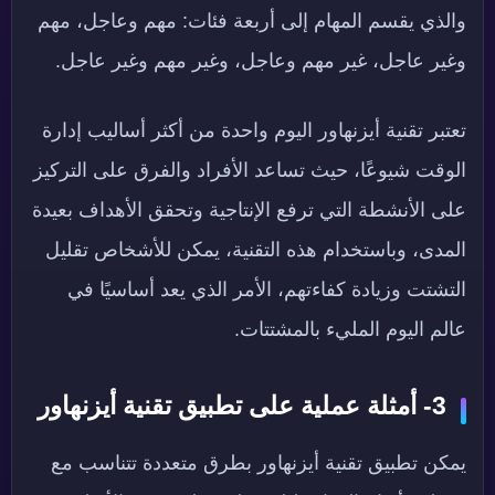
والذي يقسم المهام إلى أربعة فئات: مهم وعاجل، مهم
وغير عاجل، غير مهم وعاجل، وغير مهم وغير عاجل.
تعتبر تقنية أيزنهاور اليوم واحدة من أكثر أساليب إدارة
الوقت شيوعًا، حيث تساعد الأفراد والفرق على التركيز
على الأنشطة التي ترفع الإنتاجية وتحقق الأهداف بعيدة
المدى، وباستخدام هذه التقنية، يمكن للأشخاص تقليل
التشتت وزيادة كفاءتهم، الأمر الذي يعد أساسيًا في
عالم اليوم المليء بالمشتتات.
3- أمثلة عملية على تطبيق تقنية أيزنهاور
يمكن تطبيق تقنية أيزنهاور بطرق متعددة تتناسب مع