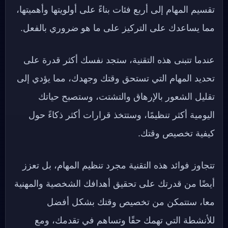
تقسيم المهام إلى أربع فئات بناءً على أولويتها وأهميتها،
مما يساعدك على التركيز على ما هو ضروري بالفعل.
عندما تتبنى هذه التقنية، ستجد نفسك أكثر قدرة على
تحديد المهام التي تستحق وقتك وجهدك، مما يؤدي إلى
تقليل الشعور بالإرهاق والتشتت، وستصبح حياتك
اليومية أكثر تنظيمًا، وستتخذ قرارات أكثر ذكاءً حول
كيفية تخصيص وقتك.
تتجاوز فوائد هذه التقنية مجرد تنظيم المهام، بل تعزز
أيضًا من قدرتك على تحقيق أهدافك الشخصية والمهنية
معا، ستتمكن من تخصيص وقتك بشكل أفضل
للأنشطة التي تهمك حقًا وتساهم في تقدمك، ومع