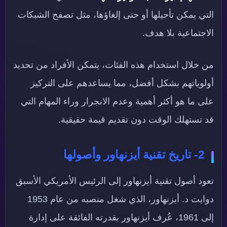
التي يمكن تأجيلها أو حتى إلغاؤها، مثل تصفح الشبكات
الاجتماعية بلا هدف.
من خلال استخدام هذه الفئات، يتمكن الأفراد من تحديد
أولوياتهم بشكل أفضل، مما يساعدهم على التركيز
على ما هو أكثر أهمية وعدم الانجرار وراء المهام التي
قد تستهلك الوقت دون تقديم قيمة حقيقية.
2- تاريخ تقنية أيزنهاور وأصولها
تعود أصول تقنية أيزنهاور إلى الرئيس الأمريكي الأسبق
دوايت د. أيزنهاور، الذي شغل منصبه من عام 1953
إلى 1961، عُرف أيزنهاور بقدرته الفائقة على إدارة