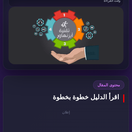
وقت القراءة
محتوى المقال
اقرأ الدليل خطوة بخطوة
إعلان