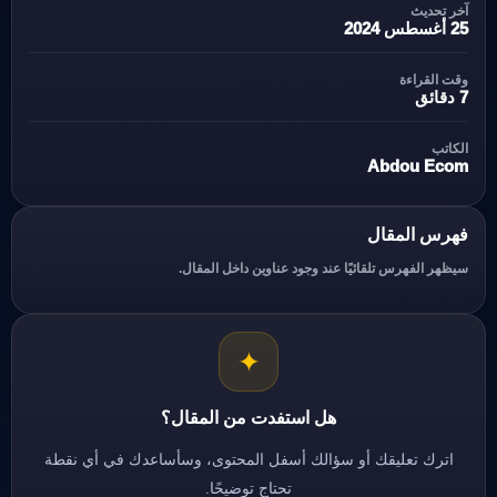
آخر تحديث
25 أغسطس 2024
وقت القراءة
7 دقائق
الكاتب
Abdou Ecom
فهرس المقال
سيظهر الفهرس تلقائيًا عند وجود عناوين داخل المقال.
✦
هل استفدت من المقال؟
اترك تعليقك أو سؤالك أسفل المحتوى، وسأساعدك في أي نقطة
تحتاج توضيحًا.