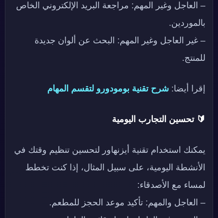
– العاجل وغير المهم: مراجعة البريد الإلكتروني الخاص
بالموردين.
– غير العاجل وغير المهم: البحث عن ألوان جديدة
للمنتج.
إقرا أيضا:
شرح تقنية بومودورو لتقسم المهام
🔰 تحسين التجارب اليومية
يمكنك استخدام تقنية أيزنهاور لتحسين تنظيم وقتك في
الأنشطة اليومية، على سبيل المثال، إذا كنت تخطط
لمساء مع الأصدقاء:
– العاجل والمهم: تأكيد موعد الحجز للمطعم.