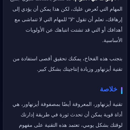
المهام التي تُعرض عليك، لكن هذا يمكن أن يؤدي إلى
إرهاقك، تعلم أن تقول “لا” للمهام التي لا تتماشى مع
أهدافك أو التي قد تشتت انتباهك عن الأولويات
الأساسية.
بتجنب هذه الفخاخ، يمكنك تحقيق أقصى استفادة من
تقنية أيزنهاور وزيادة إنتاجيتك بشكل كبير.
خلاصة
تقنية أيزنهاور، المعروفة أيضًا بمصفوفة أيزنهاور، هي
أداة قوية يمكن أن تحدث ثورة في طريقة إدارتك
لوقتك بشكل يومي، تعتمد هذه التقنية على مفهوم