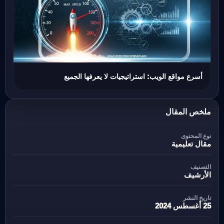
أسرع مواقع الويب: استراتيجيات لا يعرفها الجميع
ملخص المقال
نوع المحتوى
مقال تعليمية
التصنيف
الأرشيف
تاريخ النشر
25 أغسطس 2024