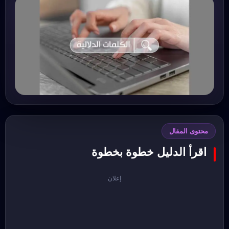
محتوى المقال
اقرأ الدليل خطوة بخطوة
إعلان