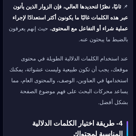
📌
ثانيًا، نظرًا لتحديدها العالي، فإن الزوار الذين يأتون
عبر هذه الكلمات غالبًا ما يكونون أكثر استعدادًا لإجراء
عملية شراء أو التفاعل مع المحتوى
، حيث إنهم يعرفون
بالضبط ما يبحثون عنه.
عند استخدام الكلمات الدلالية الطويلة في محتوى
موقعك، يجب أن تكون طبيعية وليست عشوائة، يمكنك
استخدامها في العناوين، الوصف، والمحتوى العام، مما
يساعد محركات البحث على فهم موضوع الصفحة
بشكل أفضل.
4- طريقة اختيار الكلمات الدلالية
المناسبة لمحتواك