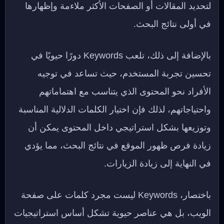
لتحديد المقالات أو الصفحات الأكثر ملاءمة وإظهارها
في أولى نتائج البحث.
بالإضافة إلى ذلك، تلعب Keywords دورًا حيويًا في
تحسين تجربة المستخدم، حيث تساعد في توجيه
الأفراد نحو المحتوى الذي يتناسب مع اهتماماتهم
واحتياجاتهم، لذلك فإن اختيار الكلمات الدلالية المناسبة
وتوزيعها بشكل استراتيجي داخل المحتوى يمكن أن
زيادة فرص ظهور الموقع في نتائج البحث، مما يؤدي
في النهاية إلى زيادة الزيارات.
باختصار، Keywords ليست مجرد كلمات على صفحة
الويب، بل هي عناصر حيوية تشكل أساس استراتيجيات