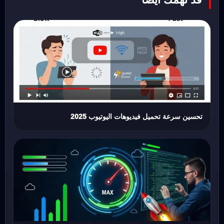
تحسين سرعة تحميل فيديوهات اليوتيوب 2025