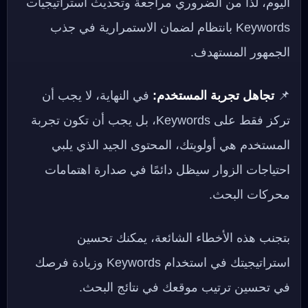
اليوم، لذا من الضروري مراجعة وتحديث استراتيجيات
Keywords بانتظام لضمان الاستمرارية في جذب
الجمهور المستهدف.
📌
تجاهل تجربة المستخدم:
في النهاية، لا يجب أن
تركز فقط على Keywords، بل يجب أن تكون تجربة
المستخدم هي أولويتك، المحتوى الجيد الذي يلبي
احتياجات الزوار سيظل دائمًا في صدارة اهتمامات
محركات البحث.
بتجنب هذه الأخطاء الشائعة، يمكنك تحسين
استراتيجيتك في استخدام Keywords وزيادة فرصك
في تحسين ترتيب موقعك في نتائج البحث.