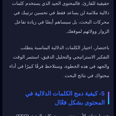
حقيقية للقارئ، فالمحتوى الجيد الذي يستخدم كلمات
دلالية ملائمة لن يساعد فقط في تحسين ترتيبك في
محركات البحث، بل سيساهم أيضًا في زيادة تفاعل
الزوار وولائهم لموقعك.
باختصار، اختيار الكلمات الدلالية المناسبة يتطلب
التفكير الاستراتيجي والتحليل الدقيق، استثمر الوقت
والجهد في هذه الخطوة، وستلاحظ فرقًا كبيرًا في أداء
محتواك في نتائج البحث.
5- كيفية دمج الكلمات الدلالية في
المحتوى بشكل فعّال