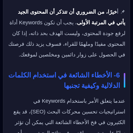
📌 أ
خيرًا، من الضروري أن تتذكر أن المحتوى الجيد
يأتي في المرتبة الأولى
، يجب أن تكون Keywords أداة
لرفع جودة المحتوى، وليست الهدف بحد ذاته، إذا كان
المحتوى مفيدًا وملهمًا للقراء، فسوف يزيد ذلك فرصتك
في الحصول على زوار دائمين ومخلصين لموقعك.
6- الأخطاء الشائعة في استخدام الكلمات
الدلالية وكيفية تجنبها
عندما يتعلق الأمر باستخدام Keywords في
استراتيجيات تحسين محركات البحث (SEO)، قد يقع
الكثيرون في فخ الأخطاء الشائعة التي يمكن أن تؤثر