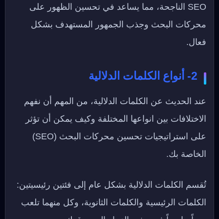
SEO الناجحة، مما يساعد في تحسين الظهور على
محركات البحث وجذب الجمهور المستهدف بشكل
فعال.
2- أنواع الكلمات الدلالية
عند الحديث عن الكلمات الدلالية، من المهم أن نفهم
الاختلافات بين انواعها المختلفة وكيف يمكن أن تؤثر
على استراتيجيات تحسين محركات البحث (SEO)
الخاصة بك.
تُقسم الكلمات الدلالية بشكل عام إلى فئتين رئيسيتين:
الكلمات الرئيسية والكلمات الثانوية، وكل منهما تلعب