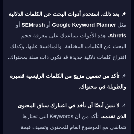
📌 بعد ذلك، استخدم أدوات البحث عن الكلمات الدلالية
مثل
Google Keyword Planner
أو
SEMrush
أو
Ahrefs
، هذه الأدوات تساعدك على معرفة حجم
البحث عن الكلمات المختلفة، والمنافسة عليها، وكذلك
اقتراح كلمات دلالية جديدة قد تكون ذات صلة بمحتواك.
📌
تأكد من تضمين مزيج من الكلمات الرئيسية قصيرة
والطويلة في محتواك.
📌
لا تنسَ أيضًا أن تأخذ في اعتبارك سياق المحتوى
الذي تقدمه،
تأكد من أن Keywords التي تختارها
تتماشى مع الموضوع العام للمحتوى وتضيف قيمة