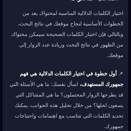
اختيار الكلمات الدلالية المناسبة لمحتواك يعد من
الخطوات الأساسية لنجاح موقعك في نتائج البحث،
وبالتالي فإن اختيار الكلمات الصحيحة سيمكن محتواك
من الظهور في نتائج البحث وزيادة عدد الزوار إلى
موقعك.
📌
أول خطوة في اختيار الكلمات الدلالية هي فهم
جمهورك المستهدف،
اسأل نفسك: ما هي الأسئلة التي
قد يطرحها الزوار المحتملون؟ ما هي المشاكل التي
يسعون لحلها؟ من خلال تحليل هذه الجوانب، يمكنك
تحديد الكلمات التي تتناسب مع اهتمامات واحتياجات
جمهورك.