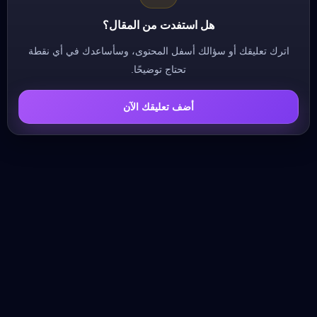
هل استفدت من المقال؟
اترك تعليقك أو سؤالك أسفل المحتوى، وسأساعدك في أي نقطة
تحتاج توضيحًا.
أضف تعليقك الآن