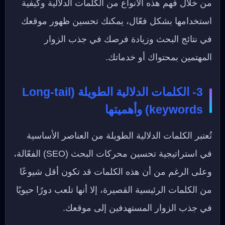
من خلال فهم هذه الأنواع من الكلمات الدلالية وكيفية
استخدامها بشكل فعّال، يمكنك تحسين ظهور موقعك
في نتائج البحث وزيادة فرصك في جذب الزوار
المهتمين بمحتواك أو خدماتك.
3- الكلمات الدلالية الطويلة (Long-tail
keywords) وأهميتها
تُعتبر الكلمات الدلالية الطويلة من العناصر الأساسية
في استراتيجية تحسين محركات البحث (SEO) الفعّالة،
وعلى الرغم من أن هذه الكلمات قد تكون أقل شيوعًا
من الكلمات الرئيسية القصيرة، إلا أنها تلعب دورًا حيويًا
في جذب الزوار المستهدفين إلى موقعك.