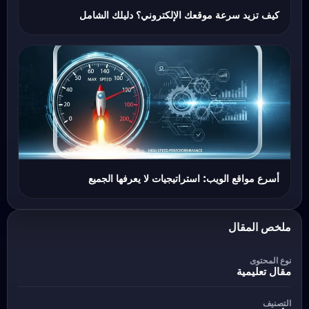
كيف تزيد سرعة موقعك الإلكتروني؟ دليلك الشامل
أسرع مواقع الويب: استراتيجيات لا يعرفها الجميع
ملخص المقال
نوع المحتوى
مقال تعليمية
التصنيف