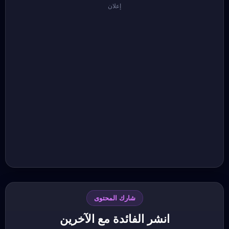
إعلان
شارك المحتوى
انشر الفائدة مع الآخرين