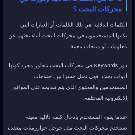
محركات البحث ؟
الكلمات الدلالية هي تلك الكلمات أو العبارات التي
يكتبها المستخدمون في محركات البحث أثناء بحثهم عن
معلومات أو منتجات معينة.
دور Keywords في محركات البحث يتجاوز مجرد كونها
أدوات بحث، فهي تمثل جسرًا بين احتياجات
المستخدمين والمحتوى الذي يتم تقديمه على المواقع
الالكترونية المختلفة.
عندما يقوم المستخدم بإدخال كلمة دلالية معينة،
تستخدم محركات البحث مثل جوجل خوارزميات معقدة