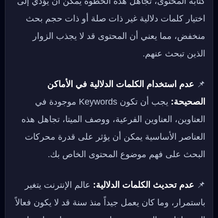
كتابة المحتوى، تجاهل هذه الخطوة يمكن أن يؤدي إلى
اختيار كلمات دلالية غير ذات صلة أو ذات حجم بحث
منخفض، مما يعني أن المحتوى قد لا يجذب الزوار
الذين تبحث عنهم.
📌
عدم استخدام الكلمات الدلالية في الأماكن
الصحيحة:
يجب أن تكون Keywords موجودة في
العناوين، العناوين الفرعية، ووصف الميتا، تجاهل هذه
العناصر الأساسية يمكن أن يؤثر على قدرة محركات
البحث على فهم موضوع المحتوى الخاص بك.
📌
عدم تحديث الكلمات الدلالية:
عالم الإنترنت يتغير
باستمرار، وما كان يعمل جيداً منذ سنة قد لا يكون فعالاً