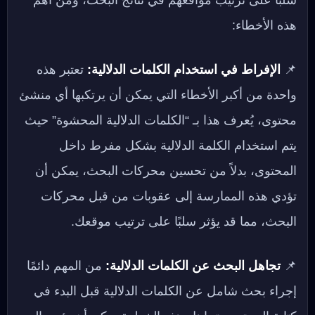
سلبًا على ترتيب مواقعهم في نتائج البحث، ومن أهم
هذه الأخطاء:
📌
الإفراط في استخدام الكلمات الدلالية:
تعتبر هذه
واحدة من أكبر الأخطاء التي يمكن أن يرتكبها أي منشئ
محتوى، يُعرف هذا بـ “الكلمات الدلالية المحشوة” حيث
يتم استخدام الكلمة الدلالية بشكل مفرط داخل
المحتوى، بدلاً من تحسين محركات البحث، يمكن أن
تؤدي هذه الممارسة إلى عقوبات من قبل محركات
البحث، مما قد يؤثر سلبًا على ترتيب موقعك.
📌
تجاهل البحث عن الكلمات الدلالية:
من المهم دائمًا
إجراء بحث شامل عن الكلمات الدلالية قبل البدء في