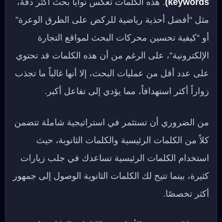
keywords)
. هذه الكلمات تعكس نوايا بحث أكثر دقة،
مثل “أفضل أحذية رياضية للركض على الطرق الوعرة”
أو “كيفية تحسين محركات البحث لمواقع التجارة
الإلكترونية”، على الرغم من أن هذه الكلمات قد تحتوي
على عدد أقل من عمليات البحث، إلا أنها غالباً ما تجذب
زواراً أكثر استهدافاً، مما يؤدي إلى تفاعل أكبر.
من الضروري أن تستثمر في استراتيجية شاملة تتضمن
كلاً من الكلمات الرئيسية والكلمات الثانوية، حيث
استخدام الكلمات الرئيسية تساعدك في جلب زيارات
كثيرة، بينما تتيح لك الكلمات الثانوية الوصول إلى جمهور
أكثر تخصصًا.