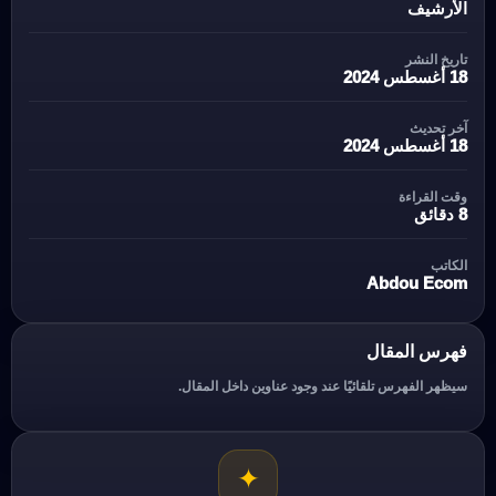
الأرشيف
تاريخ النشر
18 أغسطس 2024
آخر تحديث
18 أغسطس 2024
وقت القراءة
8 دقائق
الكاتب
Abdou Ecom
فهرس المقال
سيظهر الفهرس تلقائيًا عند وجود عناوين داخل المقال.
✦