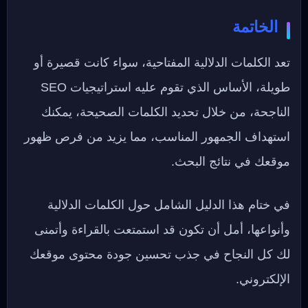
الخاتمة
تعد الكلمات الدلالية المفتاحية، سواء كانت قصيرة أو
طويلة، الأساس الذي تقوم عليه استراتيجيات SEO
الناجحة، من خلال تحديد الكلمات الصحيحة، يمكنك
استهداف الجمهور المناسب، مما يزيد من فرص ظهور
موقعك في نتائج البحث.
في ختام هذا الدليل الشامل حول الكلمات الدلالية
وأنواعها، أمل أن تكون قد استمتعت بالقراءة وأتمنى
لك كل النجاح في جذب تحسين جودة محتوى موقعك
الإلكتروني.