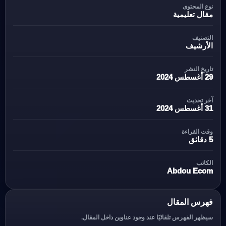
نوع المحتوى
مقال تعليمية
التصنيف
الأرشيف
تاريخ النشر
29 أغسطس 2024
آخر تحديث
31 أغسطس 2024
وقت القراءة
5 دقائق
الكاتب
Abdou Ecom
فهرس المقال
سيظهر الفهرس تلقائيًا عند وجود عناوين داخل المقال.