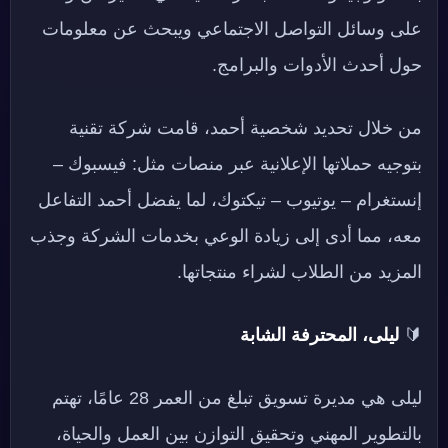
على وسائل التواصل الاجتماعي ويبحث عن معلومات
حول أحدث الأدوات والبرامج.
من خلال تحديد شخصية أحمد، قامت شركة تقنية
بتوجيه حملاتها الإعلانية عبر منصات مثل: فيسبوك –
إنستغرام – يوتيوب – تيكتوك، لما يفضل أحمد التفاعل
معه، مما أدى إلى زيادة الوعي بخدمات الشركة وجذب
المزيد من الطلاب لشراء منتجاتها.
🔰
ليلى، المحترفة الشابة
ليلى هي مديرة تسويق تبلغ من العمر 28 عامًا، تهتم
بالتطوير المهني وتحقيق التوازن بين العمل والحياة،