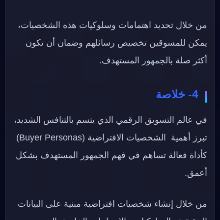
من خلال تحديد اهتمامات وسلوكيات هذه الشخصيات،
يمكن للمسوقين تخصيص رسائلهم وضمان أن تكون
أكثر صلة بالجمهور المستهدف.
4- خلاصة
في عالم التسويق الرقمي الذي يتسم بالتنافس الشديد،
تبرز أهمية الشخصيات الافتراضية (Buyer Personas)
كأداة فعالة تساهم في فهم الجمهور المستهدف بشكل
أعمق.
من خلال إنشاء شخصيات افتراضية مبنية على البيانات