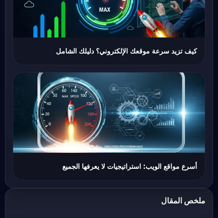
كيف تزيد سرعة موقعك الإلكتروني؟ دليلك الشامل
أسرع مواقع الويب: استراتيجيات لا يعرفها الجميع
ملخص المقال