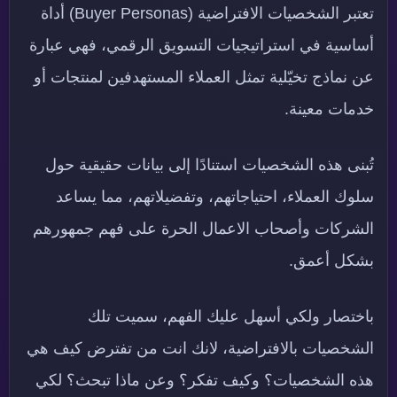
تعتبر الشخصيات الافتراضية (Buyer Personas) أداة
أساسية في استراتيجيات التسويق الرقمي، فهي عبارة
عن نماذج تخيّلية تمثل العملاء المستهدفين لمنتجات أو
خدمات معينة.
تُبنى هذه الشخصيات استنادًا إلى بيانات حقيقية حول
سلوك العملاء، احتياجاتهم، وتفضيلاتهم، مما يساعد
الشركات وأصحاب الاعمال الحرة على فهم جمهورهم
بشكل أعمق.
باختصار ولكي أسهل عليك الفهم، سميت تلك
الشخصيات بالافتراضية، لانك انت من تفترض كيف هي
هذه الشخصيات؟ وكيف تفكر؟ وعن ماذا تبحث؟ لكي