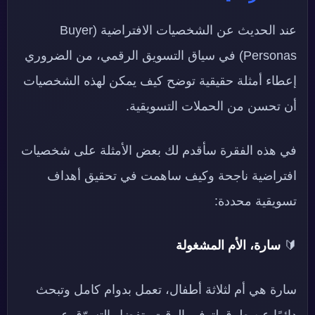
عند الحديث عن الشخصيات الافتراضية (Buyer
Personas) في سياق التسويق الرقمي، من الضروري
إعطاء أمثلة حقيقية توضح كيف يمكن لهذه الشخصيات
أن تحسن من الحملات التسويقية.
في هذه الفقرة سأقدم لك بعض الأمثلة على شخصيات
افتراضية ناجحة وكيف ساهمت في تحقيق أهداف
تسويقية محددة:
🔰
سارة، الأم المشغولة
سارة هي أم لثلاثة أطفال، تعمل بدوام كامل وتبحث
دائمًا عن طرق لتوفير الوقت، تفضل التسوّق عبر