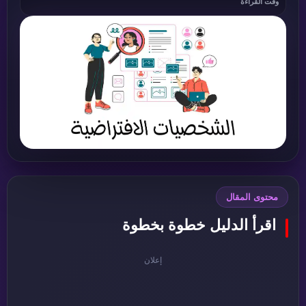
وقت القراءة
محتوى المقال
اقرأ الدليل خطوة بخطوة
إعلان