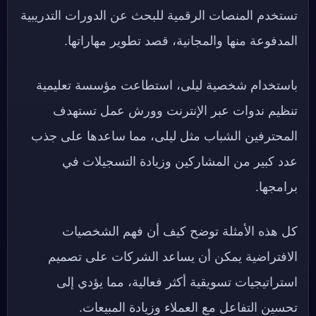
تستخدم المنصات الرقمية للبحث عن الدورات التدريبية
المدفوعة منها والمجانية، قصد تطوير مهاراتها.
باستخدام شخصية ليلى، استطاعت مؤسسة تعليمية
تنظيم ندوات عبر الإنترنت وورش عمل تستهدف
المحترفين الشباب مثل ليلى، مما ساعدها على جذب
عدد كبير من المشاركين وزيادة التسجيلات في
برامجها.
كل هذه الأمثلة توضح كيف أن فهم الشخصيات
الافتراضية يمكن أن يساعد الشركات على تصميم
استراتيجيات تسويقية أكثر فعالية، مما يؤدي إلى
تحسين التفاعل مع العملاء وزيادة المبيعات.