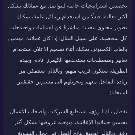
تخصيص استراتيجيات خاصة للتواصل مع عملائك بشكل
أكثر فعالية، فبدلًا من استخدام رسائل عامة، يمكنك
تطوير محتوى يتحدث مباشرةً عن اهتمامات واحتياجات
كل شخصية، على سبيل المثال: إذا كان عملائك مهتمين
بالعاب الكمبيوتر، يمكنك أثناء تصميم الاعلان استخدام
تعابير ومصطلحات يستخدمها الكيمرز عادة، وبهذه
الطريقة ستكون قريب منهم، وبالتالي ستتمكن من
زيادة التفاعل معهم وتحويلهم الى مشترين حقيقيين
لمنتجاتك.
بفضل تلك الرؤى، تستطيع الشركات وأصحاب الأعمال
تحسين حملاتها الإعلانية، وتوجيه عروضها بشكل أكثر
دقة، وبالتالي تحقيق نتائج أفضل في مجال التسويق