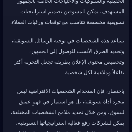
الحقيقية والسلوكيات والاحتياجات الخاصة بالجمهور
المستهدف، يمكن للمسوقين تصميم استراتيجيات
تسويقية مخصصة تتناسب مع توقعات ورغبات العملاء.
تساعد هذه الشخصيات في توجيه الرسائل التسويقية،
وتحديد الطرق الأنسب للوصول إلى الجمهور،
وتخصيص محتوى الإعلان بطريقة تجعل التجربة أكثر
تفاعلاً وملاءمة لكل شخصية.
باختصار، فإن استخدام الشخصيات الافتراضية ليس
مجرد أداة تسويقية، بل هو استثمار في فهمٍ عميق
للسوق، ومن خلال تحديد ملامح الشخصيات المختلفة،
يمكن للشركات رفع فعالية استراتيجياتها التسويقية،