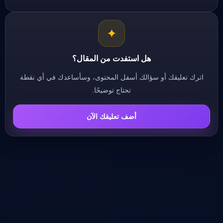
✦
هل استفدت من المقال؟
اترك تعليقك أو سؤالك أسفل المحتوى، وسأساعدك في أي نقطة
تحتاج توضيحًا.
أضف تعليقك الآن