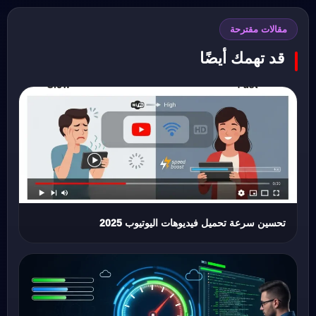
مقالات مقترحة
قد تهمك أيضًا
تحسين سرعة تحميل فيديوهات اليوتيوب 2025