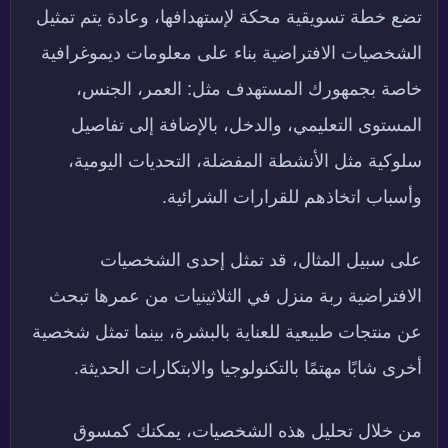
تضع خطة تسويقية محكة لإستهدافها، وعادة يتم تمثيل
الشخصيات الافتراضية بناء على معلومات ديموغرافية
خاصة بجمهورك المستهدف مثل: العمر، الجنس،
المستوى التعليمي، والدخل، بالإضافة إلى تفاصيل
سلوكية مثل الأنشطة المفضلة، التحديات اليومية،
وأسباب اتخاذهم للقرارات الشرائية.
على سبيل المثال، قد تمثل إحدى الشخصيات
الافتراضية ربة منزل في الثلاثينيات من عمرها تبحث
عن منتجات طبيعية للعناية بالبشرة، بينما تمثل شخصية
أخرى شابًا مهتمًا بالتكنولوجيا والابتكارات الحديثة.
من خلال تحليل هذه الشخصيات، يمكنك كمسوق