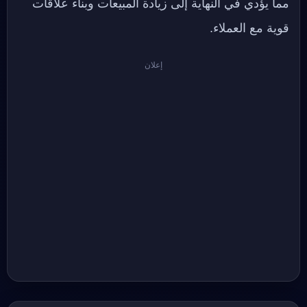
مما يؤدي في النهاية إلى زيادة المبيعات وبناء علاقات
قوية مع العملاء.
إعلان