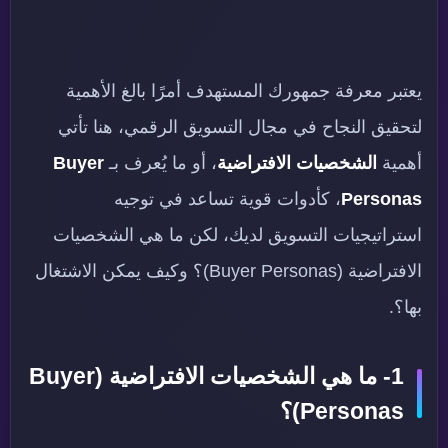
يعتبر معرفة جمهورك المستهدف أمرًا بالغ الأهمية
لتحقيق النجاح في مجال التسويق الرقمي، هنا تأتي
أهمية
الشخصيات الافتراضية
، أو ما يُعرف بـ
Buyer
Personas
، كأدوات قوية تساعد في توجيه
استراتيجيات التسويق لديك، لكن ما هي الشخصيات
الافتراضية (Buyer Personas)؟ وكيف يمكن الاشتغال
بها؟.
1- ما هي الشخصيات الافتراضية (Buyer
Personas)؟