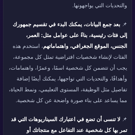
والتحديات التي يواجهونها.
📌
بعد جمع البيانات، يمكنك البدء في تقسيم جمهورك
إلى فئات رئيسية،
بناءً على عوامل مثل: العمر،
الجنس، الموقع الجغرافي، واهتماماتهم
، استخدم هذه
الفئات لإنشاء شخصيات افتراضية تمثل كل مجموعة،
يجب أن تتضمن كل شخصية اسمًا، وعمرًا، واهتمامات،
وأهدافًا، والتحديات التي تواجهها، يمكنك أيضًا إضافة
تفاصيل مثل الوظيفة، المستوى التعليمي، ونمط الحياة،
مما يساعد على بناء صورة واضحة عن كل شخصية.
📌
لا تنسى أن تضع في اعتبارك السيناريوهات التي قد
تمر بها كل شخصية عند التفاعل مع منتجاتك أو