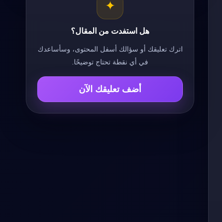
✦
هل استفدت من المقال؟
اترك تعليقك أو سؤالك أسفل المحتوى، وسأساعدك
في أي نقطة تحتاج توضيحًا.
أضف تعليقك الآن