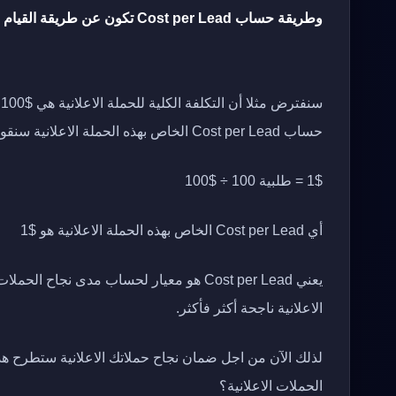
وطريقة حساب Cost per Lead تكون عن طريقة القيام بهذه العملية الحسابية:
حساب Cost per Lead الخاص بهذه الحملة الاعلانية سنقوم بحساب:
1$ = طلبية 100 ÷ $100
أي Cost per Lead الخاص بهذه الحملة الاعلانية هو $1
الاعلانية ناجحة أكثر فأكثر.
الحملات الاعلانية؟