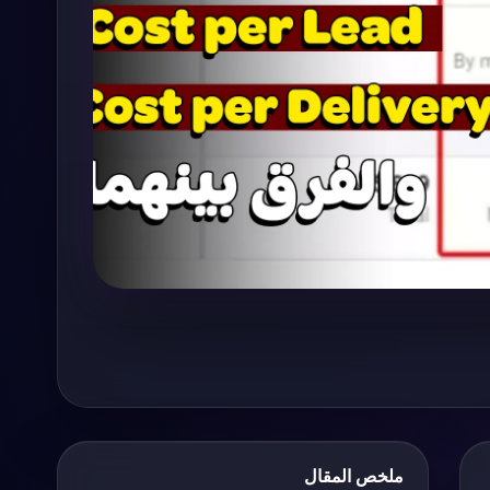
ملخص المقال