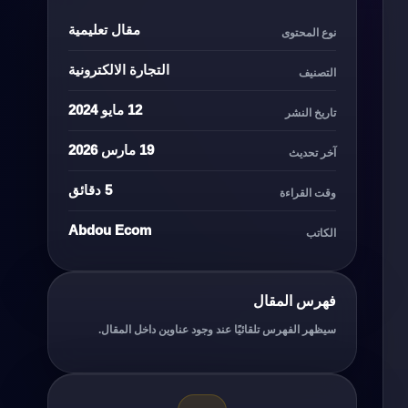
مقال تعليمية
نوع المحتوى
التجارة الالكترونية
التصنيف
12 مايو 2024
تاريخ النشر
19 مارس 2026
آخر تحديث
5 دقائق
وقت القراءة
Abdou Ecom
الكاتب
فهرس المقال
سيظهر الفهرس تلقائيًا عند وجود عناوين داخل المقال.