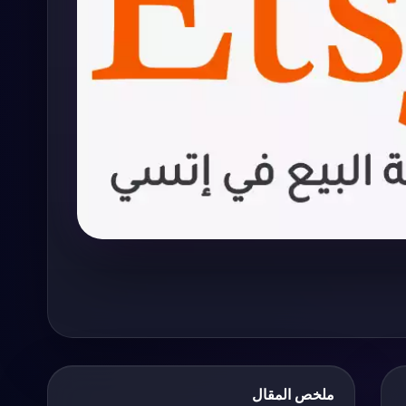
ملخص المقال