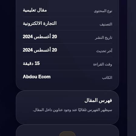
مقال تعليمية
نوع المحتوى
التجارة الالكترونية
التصنيف
20 أغسطس 2024
تاريخ النشر
20 أغسطس 2024
آخر تحديث
15 دقيقة
وقت القراءة
Abdou Ecom
الكاتب
فهرس المقال
سيظهر الفهرس تلقائيًا عند وجود عناوين داخل المقال.