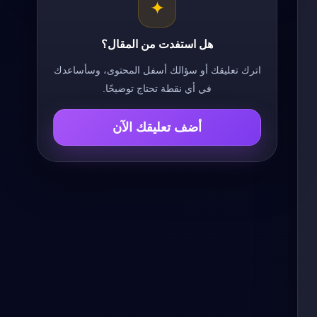
✦
هل استفدت من المقال؟
اترك تعليقك أو سؤالك أسفل المحتوى، وسأساعدك
في أي نقطة تحتاج توضيحًا.
أضف تعليقك الآن