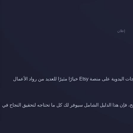
إعلان
مع تزايد الإقبال على التسوق عبر الإنترنت، أصبح بيع المنتجات اليدوية على منصة Etsy خيارًا مثيرًا للعديد من رواد الأعمال
 فإن هذا الدليل الشامل سيوفر لك كل ما تحتاجه لتحقيق النجاح في