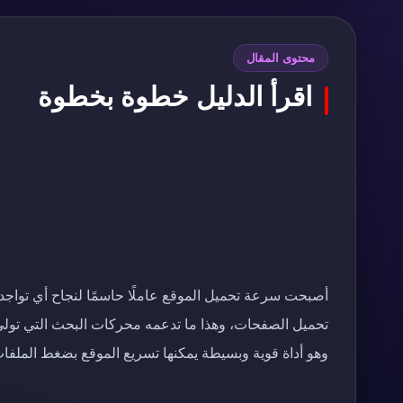
محتوى المقال
اقرأ الدليل خطوة بخطوة
أصبحت سرعة تحميل الموقع عاملًا حاسمًا لنجاح أي تواجد 
وهو أداة قوية وبسيطة يمكنها تسريع الموقع بضغط الملفا