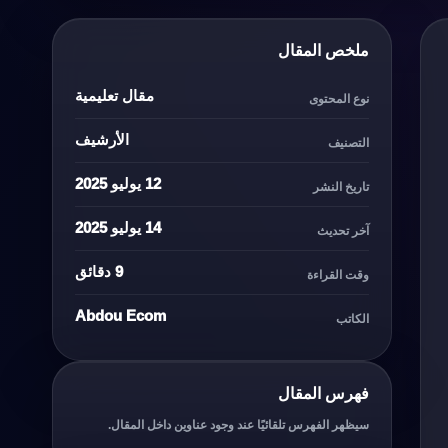
ملخص المقال
مقال تعليمية
نوع المحتوى
الأرشيف
التصنيف
12 يوليو 2025
تاريخ النشر
14 يوليو 2025
آخر تحديث
9 دقائق
وقت القراءة
Abdou Ecom
الكاتب
فهرس المقال
سيظهر الفهرس تلقائيًا عند وجود عناوين داخل المقال.