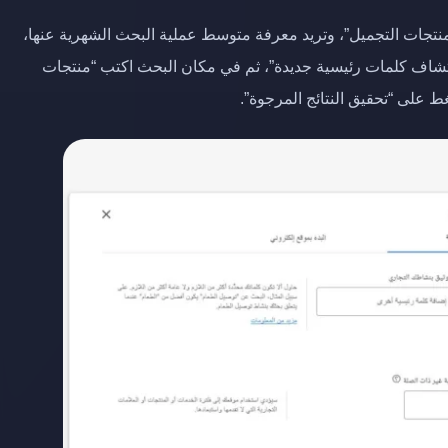
 “منتجات التجميل”، وتريد معرفة متوسط عملية البحث الشهرية عنها،
شاف كلمات رئيسية جديدة”، ثم في مكان البحث اكتب “منتجات
غط على “تحقيق النتائج المرجوة”.