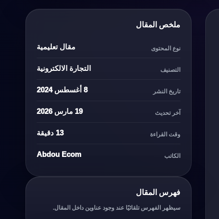
ملخص المقال
مقال تعليمية
نوع المحتوى
التجارة الالكترونية
التصنيف
8 أغسطس 2024
تاريخ النشر
19 مارس 2026
آخر تحديث
13 دقيقة
وقت القراءة
Abdou Ecom
الكاتب
فهرس المقال
سيظهر الفهرس تلقائيًا عند وجود عناوين داخل المقال.