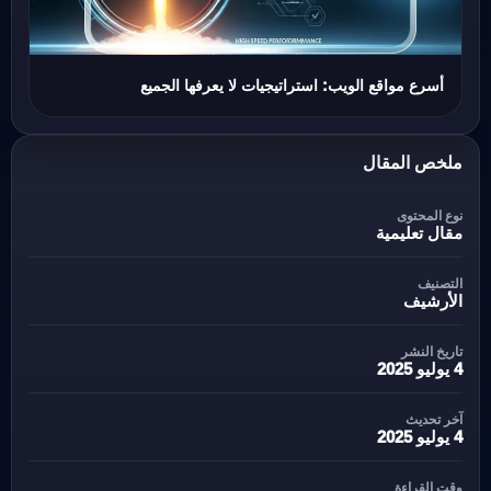
أسرع مواقع الويب: استراتيجيات لا يعرفها الجميع
ملخص المقال
نوع المحتوى
مقال تعليمية
التصنيف
الأرشيف
تاريخ النشر
4 يوليو 2025
آخر تحديث
4 يوليو 2025
وقت القراءة