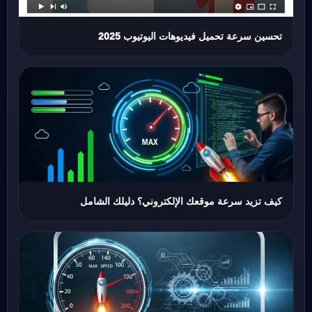
تحسين سرعة تحميل فيديوهات اليوتيوب 2025
كيف تزيد سرعة موقعك الإلكتروني؟ دليلك الشامل