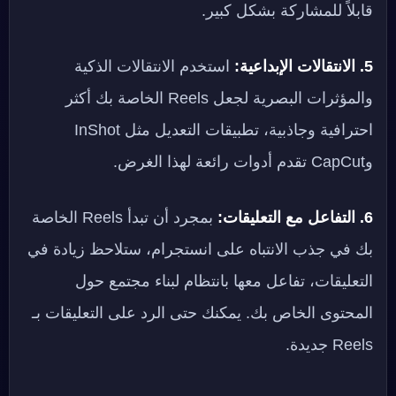
قابلاً للمشاركة بشكل كبير.
5. الانتقالات الإبداعية:
استخدم الانتقالات الذكية
والمؤثرات البصرية لجعل Reels الخاصة بك أكثر
احترافية وجاذبية، تطبيقات التعديل مثل InShot
وCapCut تقدم أدوات رائعة لهذا الغرض.
6. التفاعل مع التعليقات:
بمجرد أن تبدأ Reels الخاصة
بك في جذب الانتباه على انستجرام، ستلاحظ زيادة في
التعليقات، تفاعل معها بانتظام لبناء مجتمع حول
المحتوى الخاص بك. يمكنك حتى الرد على التعليقات بـ
Reels جديدة.