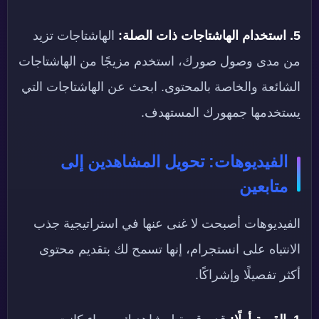
5. استخدام الهاشتاجات ذات الصلة:
الهاشتاجات تزيد
من مدى وصول صورك، استخدم مزيجًا من الهاشتاجات
الشائعة والخاصة بالمحتوى. ابحث عن الهاشتاجات التي
يستخدمها جمهورك المستهدف.
الفيديوهات: تحويل المشاهدين إلى
متابعين
الفيديوهات أصبحت لا غنى عنها في استراتيجية جذب
الانتباه على انستجرام، إنها تسمح لك بتقديم محتوى
أكثر تفصيلًا وإشراكًا.