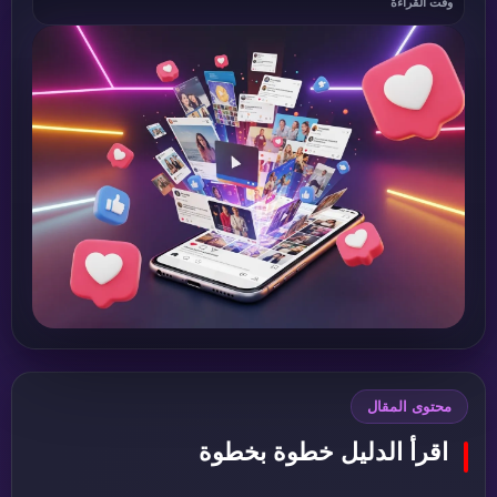
وقت القراءة
محتوى المقال
اقرأ الدليل خطوة بخطوة