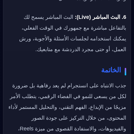
6. البث المباشر (Live):
البث المباشر يسمح لك
بالتفاعل مباشرة مع جمهورك في الوقت الفعلي،
يمكنك استخدامه لجلسات الأسئلة والأجوبة، ورش
العمل، أو حتى مجرد الدردشة مع متابعيك.
الخاتمة
جذب الانتباه على انستجرام لم يعد رفاهية بل ضرورة
لكل من يسعى للنمو في الفضاء الرقمي، يتطلب الأمر
مزيجًا من الإبداع، الفهم التقني، والتحليل المستمر لأداء
المحتوى، من خلال التركيز على جودة الصور
والفيديوهات، والاستفادة القصوى من ميزة Reels،