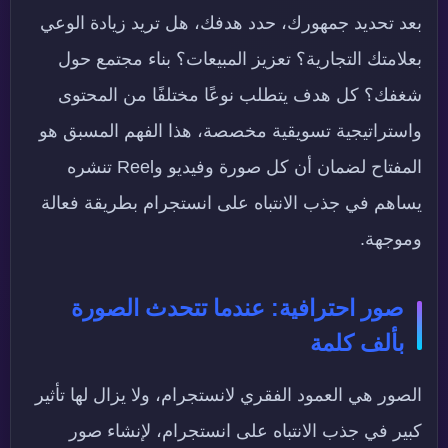
بعد تحديد جمهورك، حدد هدفك، هل تريد زيادة الوعي
بعلامتك التجارية؟ تعزيز المبيعات؟ بناء مجتمع حول
شغفك؟ كل هدف يتطلب نوعًا مختلفًا من المحتوى
واستراتيجية تسويقية مخصصة، هذا الفهم المسبق هو
المفتاح لضمان أن كل صورة وفيديو وReel تنشره
يساهم في جذب الانتباه على انستجرام بطريقة فعالة
وموجهة.
صور احترافية: عندما تتحدث الصورة
بألف كلمة
الصور هي العمود الفقري لانستجرام، ولا يزال لها تأثير
كبير في جذب الانتباه على انستجرام، لإنشاء صور