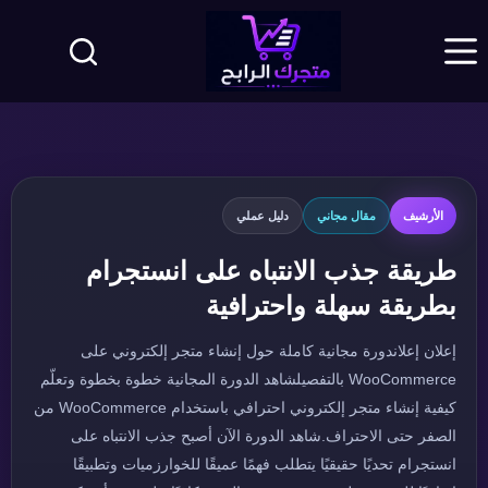
لتجاوز
لى
لمحتوى
الأرشيف
مقال مجاني
دليل عملي
طريقة جذب الانتباه على انستجرام
بطريقة سهلة واحترافية
إعلان إعلاندورة مجانية كاملة حول إنشاء متجر إلكتروني على
WooCommerce بالتفصيلشاهد الدورة المجانية خطوة بخطوة وتعلّم
كيفية إنشاء متجر إلكتروني احترافي باستخدام WooCommerce من
الصفر حتى الاحتراف.شاهد الدورة الآن أصبح جذب الانتباه على
انستجرام تحديًا حقيقيًا يتطلب فهمًا عميقًا للخوارزميات وتطبيقًا