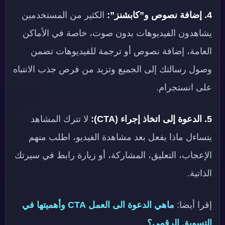
4. إضافة نصوص و”كابشنز”:
الكثير من المستخدمين
يشاهدون الفيديوهات بدون صوت، خاصة في الأماكن
العامة، إضافة نصوص أو ترجمة للفيديوهات تضمن
وصول رسالتك إلى الجميع وتزيد من فرص جذب الانتباه
على انستجرام.
5. الدعوة إلى اتخاذ إجراء (CTA):
لا تترك المشاهد
يتساءل ماذا يفعل بعد مشاهدة الفيديو، اطلب منهم
الإعجاب، التعليق، المشاركة، أو زيارة رابط في سيرتك
الذاتية.
إقرا أيضا:
ماهي الدعوة الى العمل CTA وأهميتها في
التسويق الرقمي؟