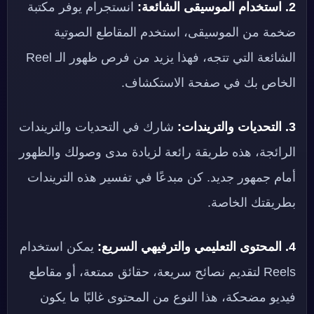
2. استخدام الموسيقى الشائعة:
انستجرام يوفر مكتبة
ضخمة من الموسيقى، استخدم المقاطع الصوتية
الشائعة التي تتجه، فهذا يزيد من فرص ظهور الـ Reel
الخاص بك في صفحة الاستكشاف.
3. التحديات والتريندات:
شارك في التحديات والتريندات
الرائجة، هذه طريقة رائعة لزيادة مدى وصولك والظهور
أمام جمهور جديد. كن مبدعًا في تفسير هذه التريندات
بطريقتك الخاصة.
4. المحتوى التعليمي والترفيهي السريع:
يمكن استخدام
Reels لتقديم نصائح سريعة، حقائق ممتعة، أو مقاطع
فيديو مضحكة، هذا النوع من المحتوى غالبًا ما يكون