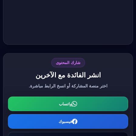
شارك المحتوى
انشر الفائدة مع الآخرين
اختر منصة المشاركة أو انسخ الرابط مباشرة.
واتساب
فيسبوك