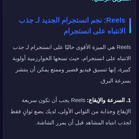
Reels: نجم انستجرام الجديد لـ جذب
الانتباه على انستجرام
Reels هي الميزة الأقوى حاليًا على انستجرام لـ جذب
الانتباه على انستجرام، حيث تمنحها الخوارزمية أولوية
كبيرة، إنها تنسيق فيديو قصير وممتع يمكن أن ينتشر
بسرعة البرق.
1. السرعة والإيقاع:
Reels يجب أن تكون سريعة
الإيقاع وجذابة من الثواني الأولى، لديك بضع ثوانٍ فقط
لجذب انتباه المشاهد قبل أن يمرر الشاشة.