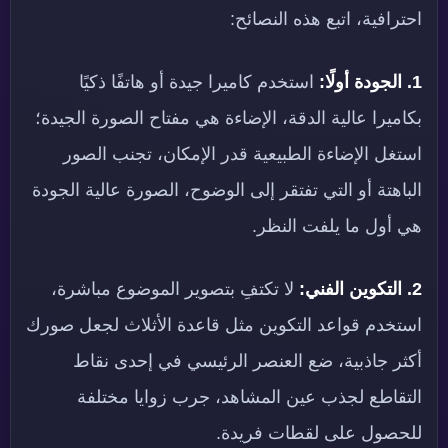
احترافية، اتبع هذه النصائح:
1. الجودة أولًا:
استخدم كاميرا جيدة أو هاتفًا ذكيًا
بكاميرا عالية الدقة، الإضاءة هي مفتاح الصورة الجيدة؛
استغل الإضاءة الطبيعية قدر الإمكان، تجنب الصور
الباهتة أو التي تفتقر إلى الوضوح، الصورة عالية الجودة
هي أول ما يلفت النظر.
2. التكوين الفني:
لا تكتفِ بتصوير الموضوع مباشرة،
استخدم قواعد التكوين مثل قاعدة الأثلاث لجعل صورك
أكثر جاذبية، ضع العنصر الرئيسي في إحدى نقاط
التقاطع لجذب عين المشاهد، جرب زوايا مختلفة
للحصول على لقطات فريدة.