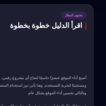
محتوى المقال
اقرأ الدليل خطوة بخطوة
أصبح أداء الموقع عنصرًا حاسمًا لنجاح أي مشروع رقمي، 
ومستجيبًا لتجربة المستخدم. وهنا يأتي دور استخدام المتص
وبالتالي تحسين أداء الموقع بشكل عام.