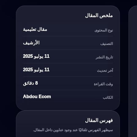
ملخص المقال
مقال تعليمية
نوع المحتوى
الأرشيف
التصنيف
11 يوليو 2025
تاريخ النشر
11 يوليو 2025
آخر تحديث
8 دقائق
وقت القراءة
Abdou Ecom
الكاتب
فهرس المقال
سيظهر الفهرس تلقائيًا عند وجود عناوين داخل المقال.