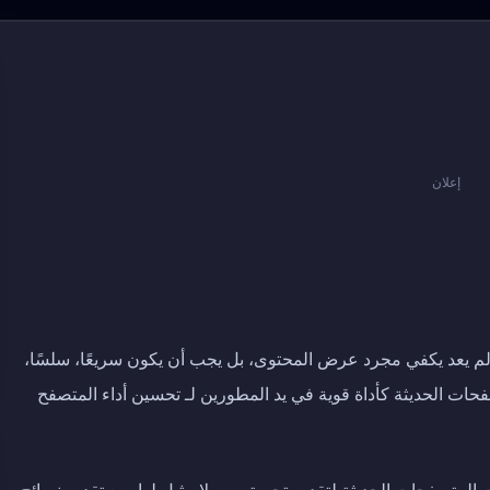
إعلان
لم يعد يكفي مجرد عرض المحتوى، بل يجب أن يكون سريعًا، سلسًا،
فحات الحديثة كأداة قوية في يد المطورين لـ تحسين أداء المتصفح