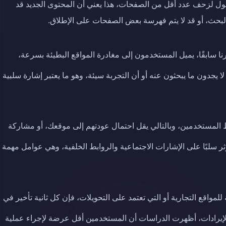
طول لزحف عدد أقل من الصفحات، هذا يعني أن المحتوى الجديد قد
لبحث، أو قد لا يتم فهرسة بعض الصفحات على الإطلاق.
نا سابقًا، يميل المستخدمون إلى مغادرة المواقع البطيئة بسرعة،
ا يجدون ما يبحثون عنه أو أن التجربة سيئة، وهو ما يعتبر إشارة سلبية
 المستخدمين، وبالتالي يقل احتمال عودتهم إلى موقعك، أو مشاركة
ثر سلبًا على الإشارات الاجتماعية والروابط الخلفية، وهي عوامل مهمة
للمواقع التجارية أو التي تعتمد على التحويلات، فإن كل ثانية تأخير في
إيرادات، أظهرت الدراسات أن المستخدمين أقل عرضة لإجراء عملية