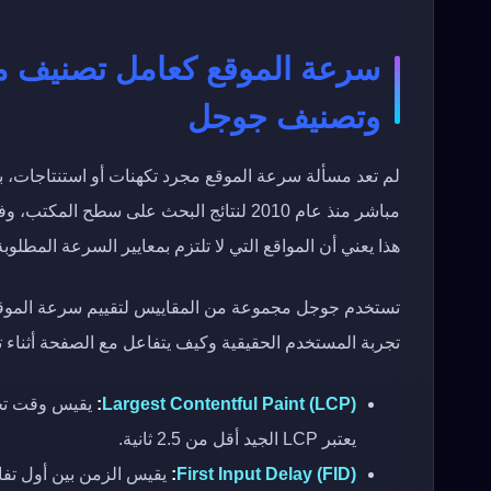
سرعة الموقع كعامل تصنيف مب
وتصنيف جوجل
لم تعد مسألة سرعة الموقع مجرد تكهنات أو استنتاجا
هذا يعني أن المواقع التي لا تلتزم بمعايير السرعة المطلوب
تستخدم جوجل مجموعة من المقاييس لتقييم سرعة الموقع
تجربة المستخدم الحقيقية وكيف يتفاعل مع الصفحة أثناء ت
Largest Contentful Paint (LCP)
:
يقيس وقت تحم
يعتبر LCP الجيد أقل من 2.5 ثانية.
First Input Delay (FID)
:
يقيس الزمن بين أول تفا