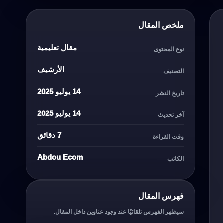
ملخص المقال
مقال تعليمية
نوع المحتوى
الأرشيف
التصنيف
14 يوليو 2025
تاريخ النشر
14 يوليو 2025
آخر تحديث
7 دقائق
وقت القراءة
Abdou Ecom
الكاتب
فهرس المقال
سيظهر الفهرس تلقائيًا عند وجود عناوين داخل المقال.