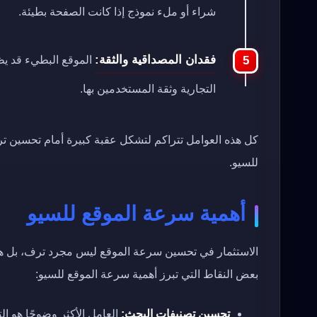
شراء أو ملء نموذج إذا كانت الصفحة بطيئة.
فقدان المصداقية والثقة:
الموقع البطيء قد يظ
التجارية وثقة المستخدمين بها.
كل هذه العوامل تتراكم لتشكل عقبة كبيرة أمام تحسين تر
للسيو.
أهمية سرعة الموقع للسيو
الاستثمار في تحسين سرعة الموقع ليس مجرد ترف، بل هو
بعض النقاط التي تبرز أهمية سرعة الموقع للسيو:
تحسين تصنيفات البحث:
العامل الأكثر وضوحًا هو ا