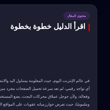
محتوى المقال
اقرأ الدليل خطوة بخطوة
في عالم الإنترنت اليوم، حيث المعلومة بمتناول اليد والا
أي تواجد رقمي، لم تعد سرعة تحميل الصفحات مجرد ميز
وملموسًا، حيث تفرض خوارزمياته عقوبات على المواقع الب