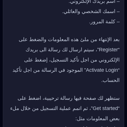
– اسم بريدك الإلكتروني.
– اسمك الشخصي والعائلي.
– كلمة المرور.
بعد الإنتهاء من ملئ هذه المعلومات والضغط على
“Register”، سيتم ارسال لك رسالة الى بريدك
الإلكتروني من اجل تأكيد التسجيل، إضغط على
“Activate Login” الموجود في الرسالة من اجل تأكيد
الحساب.
ستظهر لك صفحة فيها رسالة ترحيبية، اضغط على
“Get started”، ثم اتمم عملية التسجيل من خلال ملء
بعض المعلومات مثل: