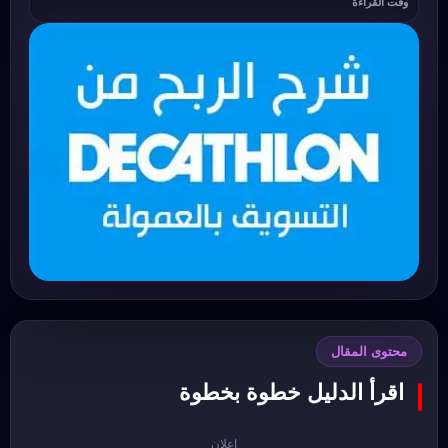
وقت القراءة
محتوى المقال
اقرأ الدليل خطوة بخطوة
إعلان