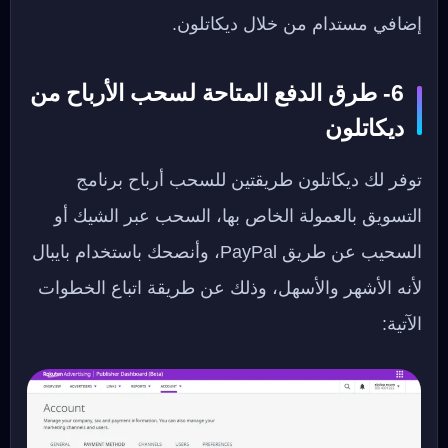
إضافي مستدام من خلال ديكاتلون.
6- طرق الدفع المتاحة لسحب الأرباح من
ديكاتلون
توفر لك ديكاتلون طريقتين للسحب أرباح برنامج
التسويق بالعمولة الخاص بها، السحب عبر الشيك أو
السحيب عن طريق PayPal، وأنصحك باستخدام بايبال
لأنه الأشهر والأسهل، وذلك عن طريقة اتباع الخطوات
الآتية: