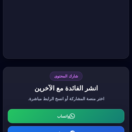
شارك المحتوى
انشر الفائدة مع الآخرين
اختر منصة المشاركة أو انسخ الرابط مباشرة.
واتساب