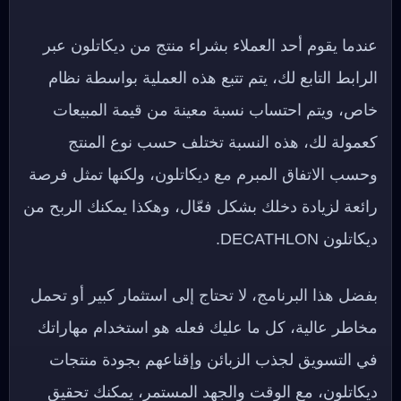
عندما يقوم أحد العملاء بشراء منتج من ديكاتلون عبر
الرابط التابع لك، يتم تتبع هذه العملية بواسطة نظام
خاص، ويتم احتساب نسبة معينة من قيمة المبيعات
كعمولة لك، هذه النسبة تختلف حسب نوع المنتج
وحسب الاتفاق المبرم مع ديكاتلون، ولكنها تمثل فرصة
رائعة لزيادة دخلك بشكل فعّال، وهكذا يمكنك الربح من
ديكاتلون DECATHLON.
بفضل هذا البرنامج، لا تحتاج إلى استثمار كبير أو تحمل
مخاطر عالية، كل ما عليك فعله هو استخدام مهاراتك
في التسويق لجذب الزبائن وإقناعهم بجودة منتجات
ديكاتلون، مع الوقت والجهد المستمر، يمكنك تحقيق