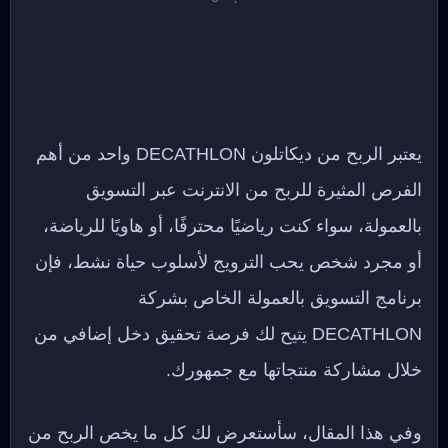
يعتبر الربح من ديكاتلون DECATHLON واحد من أهم
الفرص المثيرة للربح من الانترنت عبر التسويق
بالعمولة، سواء كنت رياضيًا محترفًا، أو هاويًا للرياضة،
أو مجرد شخص يحب الترويج لأسلوب حياة نشط، فإن
برنامج التسويق بالعمولة الخاص بشركة
DECATHLON يتيح لك فرصة تحقيق دخل إضافي من
خلال مشاركة منتجاتها مع جمهورك.
وفي هذا المقال، سأستعرض لك كل ما يخص الربح من