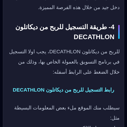
دخل جيد من خلال هذه الفرصة المميزة.
4- طريقة التسجيل للربح من ديكاتلون
DECATHLON
للربح من ديكاتلون DECATHLON، يجب اولا التسجيل
في برنامج التسويق بالعمولة الخاص بها، وذلك من
خلال الضغط على الرابط أسفله:
رابط التسجيل للربح من ديكاتلون DECATHLON
سيطلب منك الموقع ملء بعض المعلومات البسيطة
مثل: