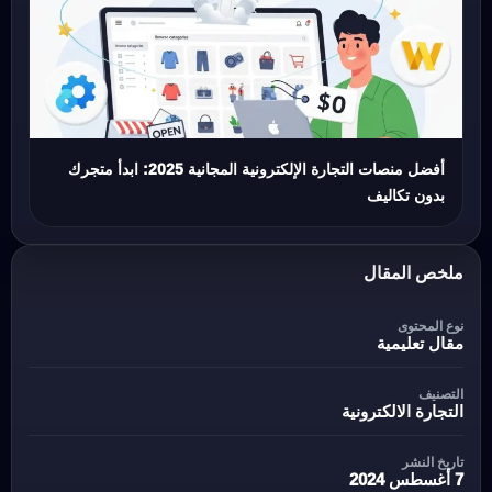
أفضل منصات التجارة الإلكترونية المجانية 2025: ابدأ متجرك
بدون تكاليف
ملخص المقال
نوع المحتوى
مقال تعليمية
التصنيف
التجارة الالكترونية
تاريخ النشر
7 أغسطس 2024