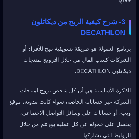
خلالها.
3- شرح كيفية الربح من ديكاتلون
DECATHLON
برنامج العمولة هو طريقة تسويقية تتيح للأفراد أو
الشركات كسب المال من خلال الترويج لمنتجات
ديكاتلون DECATHLON.
الفكرة الأساسية هي أن كل شخص يروج لمنتجات
الشركة عبر حساباته الخاصة، سواء كانت مدونة، موقع
ويب، أو حسابات على وسائل التواصل الاجتماعي،
يحصل على عمولة عن كل عملية بيع تتم من خلال
الروابط التي يشاركها.