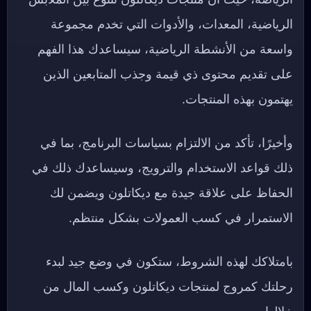
الرياضية، المعدات، والأدوات التي تخدم مجموعة
واسعة من الأنشطة الرياضية، سيساعدك هذا الفهم
على تقديم محتوى ذي قيمة وجذب المتابعين الذين
يهتمون بهذه المنتجات.
وأخيرًا، تأكد من الالتزام بسياسات البرنامج، بما في
ذلك قواعد الاستخدام والترويج، وسيساعدك ذلك في
الحفاظ على علاقة جيدة مع ديكاتلون ويضمن لك
الاستمرار في كسب العمولات بشكل منتظم.
بامتلاكك لهذه الشروط، ستكون في وضع جيد لبدء
رحلتك كمروج لمنتجات ديكاتلون وكسب المال من