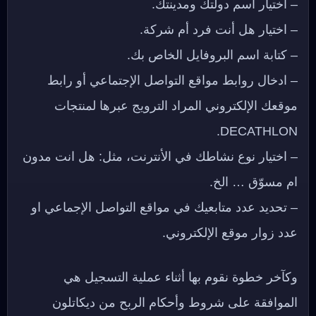
– اختيار اسم دولتك ومدينتك.
– اختيار هل أنت فرد أم شركة.
– كتابة اسم البروفايل الخاص بك.
– ادخال روابط مواقع التواصل الإجتماعي أو رابط
موقعك الإلكتروني المراد الترويج عبرها لمنتجات
DECATHLON.
– اختيار نوع نشاطك في الأنترنت، مثل: هل انت مدون
ام مسوّق … الخ.
– تحديد عدد متابعيك في مواقع التواصل الإجماعي او
عدد زوار موقع الإلكتروني.
وكآخر خطوة نقوم بها أثناء عملية التسجيل هي
الموافقة على شروط وأحكام الربح من ديكاتلون