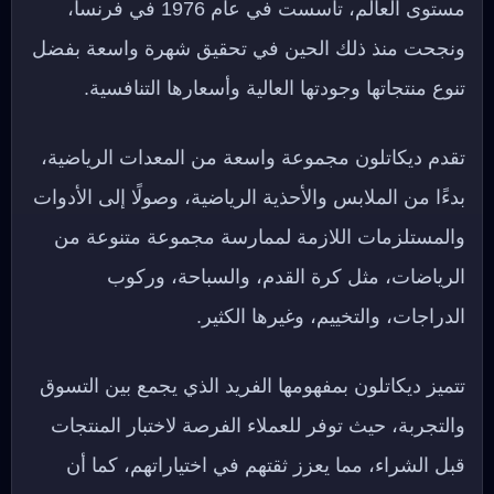
مستوى العالم، تأسست في عام 1976 في فرنسا،
ونجحت منذ ذلك الحين في تحقيق شهرة واسعة بفضل
تنوع منتجاتها وجودتها العالية وأسعارها التنافسية.
تقدم ديكاتلون مجموعة واسعة من المعدات الرياضية،
بدءًا من الملابس والأحذية الرياضية، وصولًا إلى الأدوات
والمستلزمات اللازمة لممارسة مجموعة متنوعة من
الرياضات، مثل كرة القدم، والسباحة، وركوب
الدراجات، والتخييم، وغيرها الكثير.
تتميز ديكاتلون بمفهومها الفريد الذي يجمع بين التسوق
والتجربة، حيث توفر للعملاء الفرصة لاختبار المنتجات
قبل الشراء، مما يعزز ثقتهم في اختياراتهم، كما أن