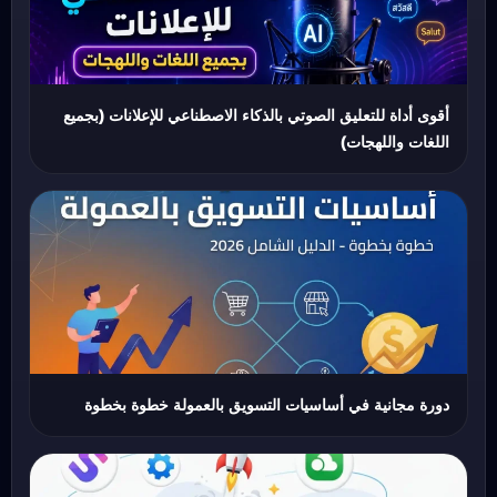
أقوى أداة للتعليق الصوتي بالذكاء الاصطناعي للإعلانات (بجميع
اللغات واللهجات)
دورة مجانية في أساسيات التسويق بالعمولة خطوة بخطوة