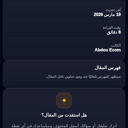
آخر تحديث
19 مارس 2026
وقت القراءة
8 دقائق
الكاتب
Abdou Ecom
فهرس المقال
سيظهر الفهرس تلقائيًا عند وجود عناوين داخل المقال.
✦
هل استفدت من المقال؟
اترك تعليقك أو سؤالك أسفل المحتوى، وسأساعدك في أي نقطة