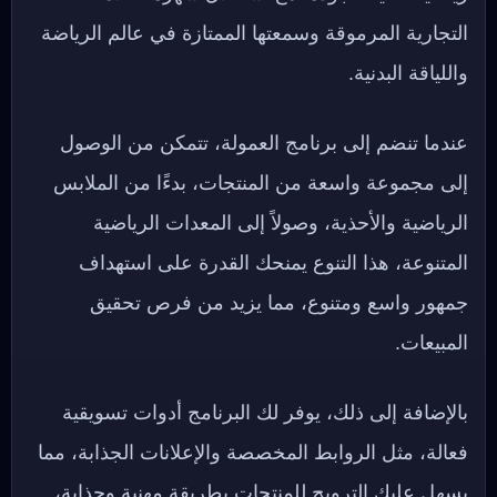
التجارية المرموقة وسمعتها الممتازة في عالم الرياضة
واللياقة البدنية.
عندما تنضم إلى برنامج العمولة، تتمكن من الوصول
إلى مجموعة واسعة من المنتجات، بدءًا من الملابس
الرياضية والأحذية، وصولاً إلى المعدات الرياضية
المتنوعة، هذا التنوع يمنحك القدرة على استهداف
جمهور واسع ومتنوع، مما يزيد من فرص تحقيق
المبيعات.
بالإضافة إلى ذلك، يوفر لك البرنامج أدوات تسويقية
فعالة، مثل الروابط المخصصة والإعلانات الجذابة، مما
يسهل عليك الترويج للمنتجات بطريقة مهنية وجذابة،