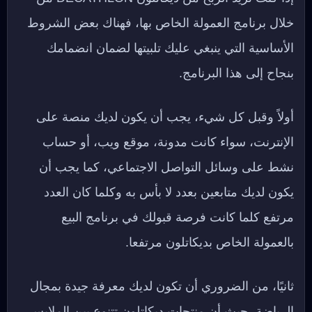
خلال برنامج العمولة الخاص بها، فهناك بعض الشروط
الأساسية التي ينبغي عليك تلبيتها لضمان انضمامك
بنجاح إلى هذا البرنامج.
أولاً وقبل كل شيء، يجب أن يكون لديك منصة على
الإنترنت، سواء كانت مدونة، موقع ويب، أو حساب
نشط على وسائل التواصل الاجتماعي، كما يجب أن
يكون لديك متابعين بعدد لا بأس به وكلما كان العدد
مرتفع كلما كانت فرصة قبولك في برنامج البيع
بالعمولة الخاص بديكاتلون مرتفعا.
ثانيًا، من الضروري أن تكون لديك معرفة جيدة بمجال
الرياضة، حيث أن منتجات ديكاتلون تتنوع بين الملابس