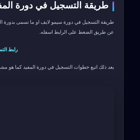
طريقة التسجيل في دورة المفيد
طريقة التسجيل في دورة سيمو لايف او ما تسمى بدورة ا
عن طريق الضغط على الرابط اسفله.
رابط الت
بعد ذلك اتبع خطوات التسجيل في دورة المفيد كما هو مشر