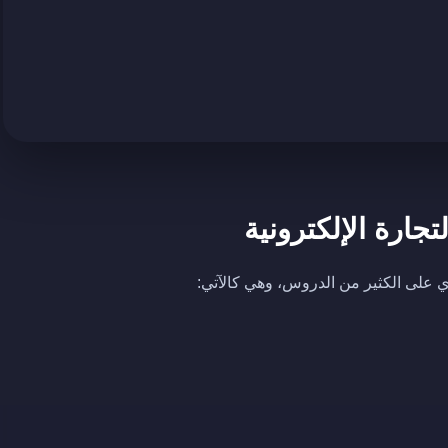
جارة الإلكترونية