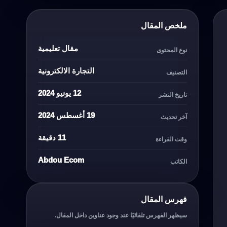
ملخص المقال
مقال تعليمية
نوع المحتوى
التجارة الالكترونية
التصنيف
12 يونيو 2024
تاريخ النشر
19 أغسطس 2024
آخر تحديث
11 دقيقة
وقت القراءة
Abdou Ecom
الكاتب
فهرس المقال
سيظهر الفهرس تلقائيًا عند وجود عناوين داخل المقال.