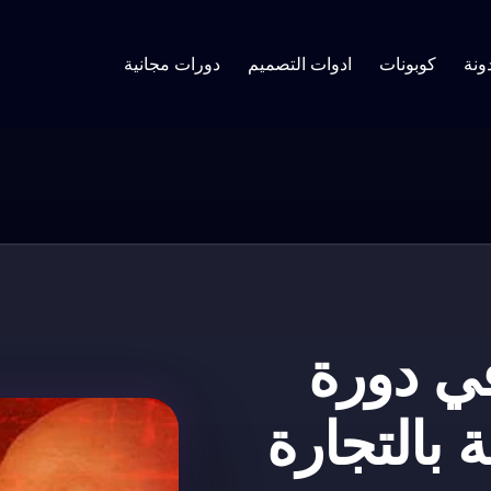
ونة
كوبونات
ادوات التصميم
دورات مجانية
ي دورة
 بالتجارة