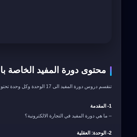
محتوى دورة المفيد الخاصة بالت
تنقسم دروس دورة المفيد الى 17 الوحدة وكل وحدة تحتوي على الكثير من الدروس، وهي كالآتي:
1- المقدمة
– ما هي دورة المفيد في التجارة الالكترونية؟
2- الوحدة: العقلية