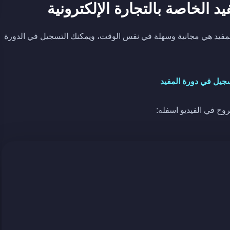
 الخاصة بالتجارة الإلكترونية
لمفيد هي مجانية وسهلة في نفس الوقت، ويمكنك التسجيل في الدورة
سجيل في دورة المفيد
وح في الفيديو اسفله: