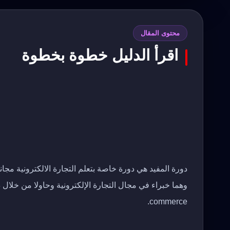
محتوى المقال
اقرأ الدليل خطوة بخطوة
دورة المفيد هي دورة خاصة بتعلم التجارة الالكترونية مجان
commerce.