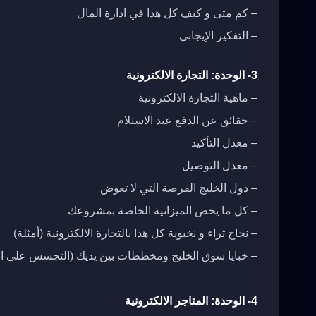
– كم متى و كيف كل هذا في ادارة المال
– التفكير الإيجابي
3- الوحدة: التجارة الالكترونية
– ماهية التجارة الالكترونية
– حقائق عن الدفع عند الاستلام
– معدل التأكيد
– معدل التوصيل
– دول الخليج الفرصة التي لا تعوض
– كل ما يخص الميزانية الخاصة بمشروعك
– نجاح ثراء و نخبوية كل هذا بالتجارة الالكترونية (أمثلة)
– خبايا سوق الخليج ومخططات بين يديك (التجسس على ال
4- الوحدة: المتاجر الالكترونية