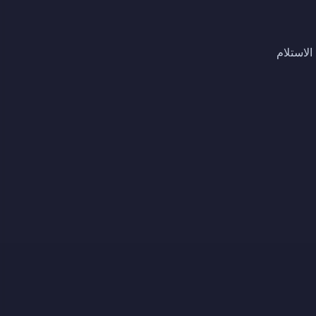
الاستلام