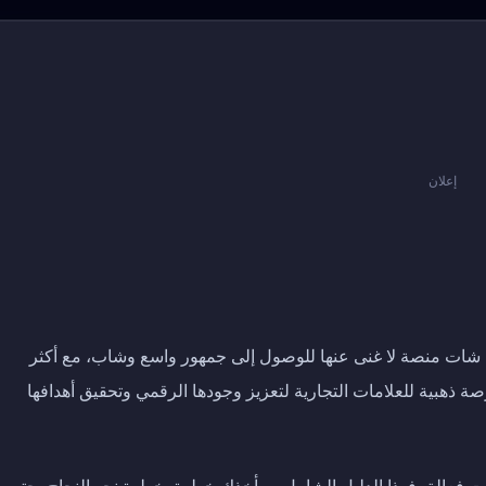
إعلان
 شات منصة لا غنى عنها للوصول إلى جمهور واسع وشاب، مع أكثر
رصة ذهبية للعلامات التجارية لتعزيز وجودها الرقمي وتحقيق أهدافها