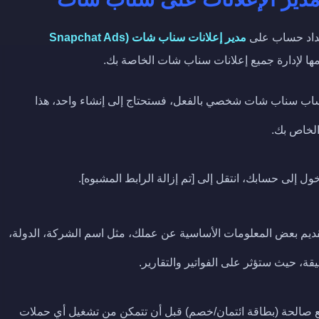
إعداد حساب على
مدير إعلانات سناب شات (Snapchat Ads
ها لإدارة جميع إعلانات سناب شات الخاصة بك.
ساب سناب شات شخصي بالفعل، فستحتاج إلى إنشاء واحد، هذا
الخاص بك.
ل إلى حسابك، انتقل إلى [تم إزالة الرابط المشبوه].
 بعض المعلومات الأساسية عن عملك، مثل اسم الشركة، الدولة،
ة، حيث ستؤثر على الفواتير والتقارير.
 صالحة (بطاقة ائتمان/خصم) قبل أن تتمكن من تشغيل أي حملات