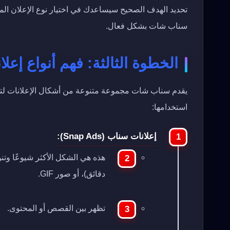
تحديد الهدف الصحيح سيساعدك في اختيار نوع الإعلان ال
سناب شات بشكل فعال.
الخطوة الثالثة: فهم أنواع إع
يقدم سناب شات مجموعة متنوعة من أشكال الإعلانات لتلبي
استخدامها:
إعلانات سناب (Snap Ads):
دقائق)، أو صور GIF.
تظهر بين القصص أو المحتوى.