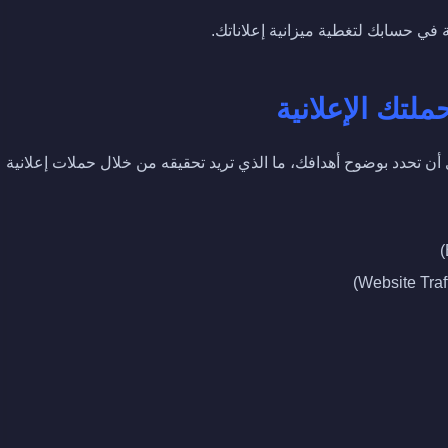
ة في حسابك لتغطية ميزانية إعلاناتك.
ملتك الإعلانية
 تحدد بوضوح أهدافك، ما الذي تريد تحقيقه من خلال حملات إعلانية