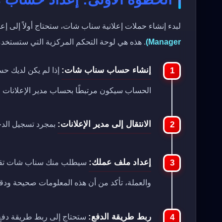
لبدء إنشاء حملات إعلانية سناب شات، ستحتاج أولاً إلى 
Manager)
. هذه هي لوحة التحكم المركزية التي ستستخدم
إنشاء حساب سناب شات:
إذا لم يكن لديك ح
الحساب سيكون مرتبطًا بحساب مدير الإعلانات 
الانتقال إلى مدير الإعلانات:
بمجرد تسجيل الدخو
إعداد ملف عملك:
سيطلب منك سناب شات تقديم
والعملة، تأكد من أن هذه المعلومات صحيحة ودقيق
ربط طريقة الدفع:
ستحتاج إلى ربط طريقة دفع