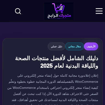
لتجاوز
لى
لمحتوى
الأرشيف
مقال مجاني
دليل عملي
دليلك الشامل لأفضل منتجات الصحة
واللياقة البدنية لعام 2025
إعلان إعلاندورة مجانية كاملة حول إنشاء متجر إلكتروني على
WooCommerce بالتفصيلشاهد الدورة المجانية خطوة بخطوة وتعلّم
كيفية إنشاء متجر إلكتروني احترافي باستخدام WooCommerce من
الصفر حتى الاحتراف.شاهد الدورة الآن إذا كنت تبحث عن أفضل
منتجات الصحة واللياقة البدنية لمساعدتك في تحقيق أهدافك، فقد