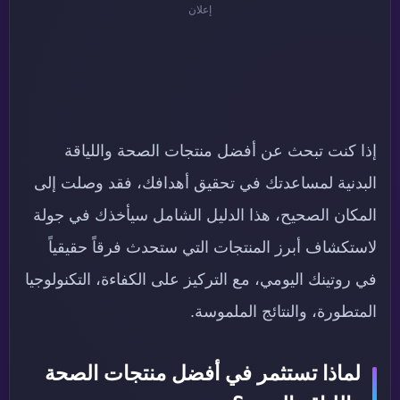
إعلان
إذا كنت تبحث عن أفضل منتجات الصحة واللياقة
البدنية لمساعدتك في تحقيق أهدافك، فقد وصلت إلى
المكان الصحيح، هذا الدليل الشامل سيأخذك في جولة
لاستكشاف أبرز المنتجات التي ستحدث فرقاً حقيقياً
في روتينك اليومي، مع التركيز على الكفاءة، التكنولوجيا
المتطورة، والنتائج الملموسة.
لماذا تستثمر في أفضل منتجات الصحة