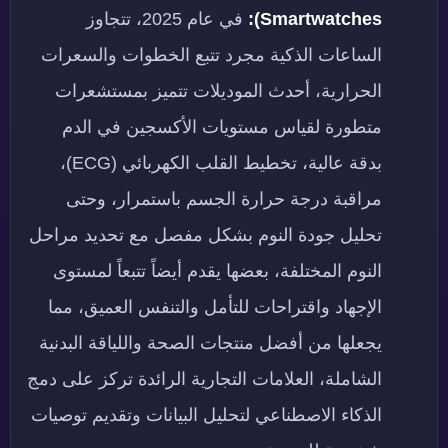
Smartwatches):
في عام 2025، تتجاوز
الساعات الذكية مجرد تتبع الخطوات والسعرات
الحرارية، أحدث الموديلات تتميز بمستشعرات
متطورة لقياس مستويات الأكسجين في الدم
بدقة عالية، تخطيط القلب الكهربائي (ECG)،
مراقبة درجة حرارة الجسم باستمرار، وحتى
تحليل جودة النوم بشكل مفصل مع تحديد مراحل
النوم المختلفة، بعضها يقدم أيضاً تتبعاً لمستوى
الإجهاد واقتراحات للتأمل والتنفس العميق، مما
يجعلها من أفضل منتجات الصحة واللياقة البدنية
الشاملة، العلامات التجارية الرائدة تركز على دمج
الذكاء الاصطناعي لتحليل البيانات وتقديم توصيات