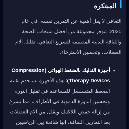
المبتكرة
التعافي لا يقل أهمية عن التمرين نفسه، في عام
2025، تتوفر مجموعة من أفضل منتجات الصحة
واللياقة البدنية المصممة لتسريع التعافي، تقليل آلام
العضلات، وتحسين الاسترخاء.
أجهزة التدليك بالضغط الهوائي (Compression
Therapy Devices):
هذه الأجهزة تستخدم تقنية
الضغط المتسلسل للمساعدة في تقليل التورم
وتحسين الدورة الدموية في الأطراف، مما يسرع
من إزالة حمض اللاكتيك ويقلل من آلام العضلات
بعد التمارين الشاقة، إنها شائعة بين الرياضيين