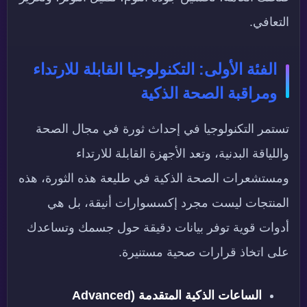
التعافي.
الفئة الأولى: التكنولوجيا القابلة للارتداء
ومراقبة الصحة الذكية
تستمر التكنولوجيا في إحداث ثورة في مجال الصحة
واللياقة البدنية، وتعد الأجهزة القابلة للارتداء
ومستشعرات الصحة الذكية في طليعة هذه الثورة، هذه
المنتجات ليست مجرد إكسسوارات أنيقة، بل هي
أدوات قوية توفر بيانات دقيقة حول جسمك وتساعدك
على اتخاذ قرارات صحية مستنيرة.
الساعات الذكية المتقدمة (Advanced