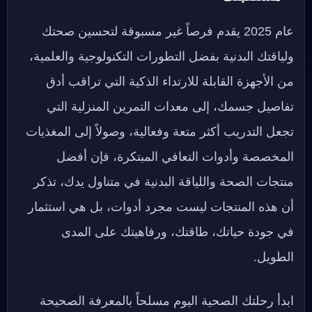
عام 2025 يقدم فرصاً غير مسبوقة لتحسين صحتك
ولياقتك البدنية بفضل التطورات التكنولوجية والعلمية،
من الأجهزة القابلة للارتداء الذكية التي تراقب أدق
تفاصيل جسمك، إلى معدات التمرين المنزلية التي
تجعل التدريب أكثر متعة وفعالية، وصولاً إلى المغذيات
المخصصة وأدوات التعافي المبتكرة، فإن أفضل
منتجات الصحة واللياقة البدنية في متناول يدك، تذكر
أن هذه المنتجات ليست مجرد أدوات، بل هي استثمار
في جودة حياتك، طاقتك، ورفاهيتك على المدى
الطويل.
ابدأ رحلتك الصحية اليوم مسلحاً بالمعرفة الصحيحة