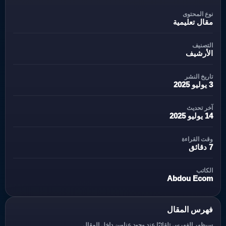
نوع المحتوى
مقال تعليمية
التصنيف
الأرشيف
تاريخ النشر
3 يوليو 2025
آخر تحديث
14 يوليو 2025
وقت القراءة
7 دقائق
الكاتب
Abdou Ecom
فهرس المقال
سيظهر الفهرس تلقائيًا عند وجود عناوين داخل المقال.