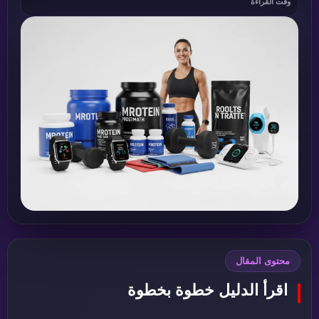
وقت القراءة
محتوى المقال
اقرأ الدليل خطوة بخطوة