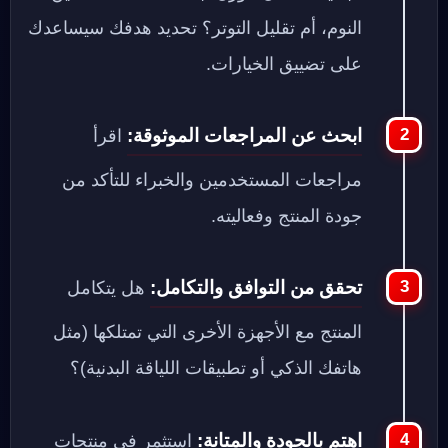
النوم، أم تقليل التوتر؟ تحديد هدفك سيساعدك
على تضييق الخيارات.
ابحث عن المراجعات الموثوقة:
اقرأ
مراجعات المستخدمين والخبراء للتأكد من
جودة المنتج وفعاليته.
تحقق من التوافق والتكامل:
هل يتكامل
المنتج مع الأجهزة الأخرى التي تمتلكها (مثل
هاتفك الذكي أو تطبيقات اللياقة البدنية)؟
اهتم بالجودة والمتانة:
استثمر في منتجات