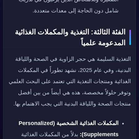
شامل دون الحاجة إلى معدات متعددة.
الفئة الثالثة: التغذية والمكملات الغذائية
المدعومة علمياً
التغذية السليمة هي حجر الزاوية في الصحة واللياقة
البدنية، وفي عام 2025، نشهد تطوراً في المكملات
الغذائية ومنتجات التغذية التي تعتمد على البحث العلمي
وتوفر حلولاً مخصصة، هذه هي أيضاً من بين أفضل
منتجات الصحة واللياقة البدنية التي يجب الاهتمام بها.
المكملات الغذائية الشخصية (Personalized
Supplements):
بدلاً من المكملات الغذائية