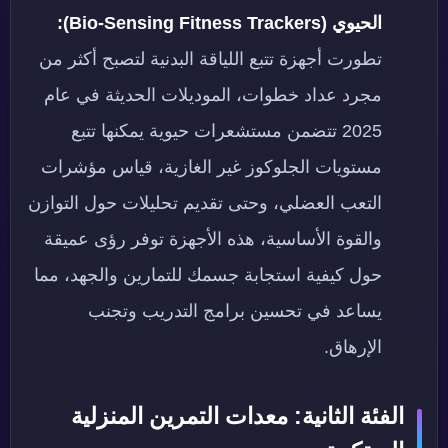
الحيوي (Bio-Sensing Fitness Trackers):
تطورت أجهزة تتبع اللياقة البدنية لتصبح أكثر من
مجرد عداد خطوات، الموديلات الحديثة في عام
2025 تتضمن مستشعرات حيوية يمكنها تتبع
مستويات الجلوكوز غير الغازية، قياس مؤشرات
التعب العضلي، وحتى تقديم تحليلات حول التوازن
والقوة الأساسية، هذه الأجهزة توفر رؤى عميقة
حول كيفية استجابة جسمك للتمارين والجهد، مما
يساعد في تحسين برامج التدريب وتجنب
الإرهاق.
الفئة الثانية: معدات التمرين المنزلية