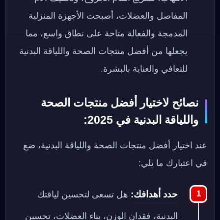
المفاصل والعضلات، أصبحت الأجهزة المنزلية
المدمجة والفعالة متاحة على نطاق واسع، مما
يجعلها من أفضل منتجات الصحة واللياقة البدنية
للتعافي والعناية بالبشرة.
نصائح لاختيار أفضل منتجات الصحة
واللياقة البدنية في 2025:
عند اختيار أفضل منتجات الصحة واللياقة البدنية، ضع
في اعتبارك ما يلي:
حدد أهدافك:
هل تسعى لتحسين لياقتك
البدنية، فقدان الوزن، بناء العضلات، تحسين