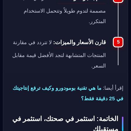
مصممة لتدوم طويلاً وتتحمل الاستخدام
المتكرر.
قارن الأسعار والميزات:
لا تتردد في مقارنة
المنتجات المتشابهة لتجد الأفضل قيمة مقابل
السعر.
إقرأ أيضا:
ما هي تقنية بومودورو وكيف ترفع إنتاجيتك
في 25 دقيقة فقط؟
الخاتمة: استثمر في صحتك، استثمر في
مستقبلك