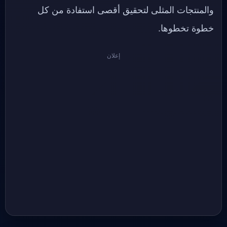
والمنتجات المثلى لتحقيق أقصى استفادة من كل
خطوة تخطوها.
إعلان