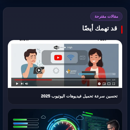
مقالات مقترحة
قد تهمك أيضًا
تحسين سرعة تحميل فيديوهات اليوتيوب 2025