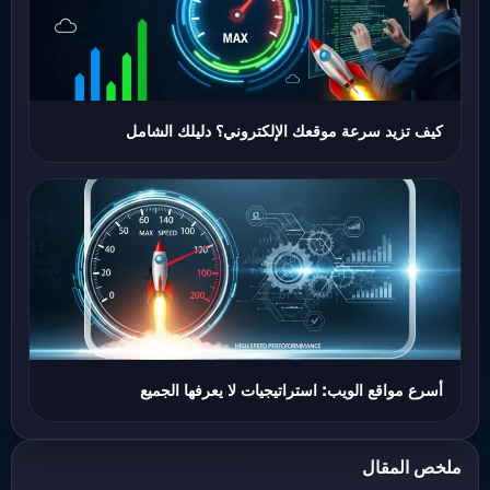
كيف تزيد سرعة موقعك الإلكتروني؟ دليلك الشامل
أسرع مواقع الويب: استراتيجيات لا يعرفها الجميع
ملخص المقال